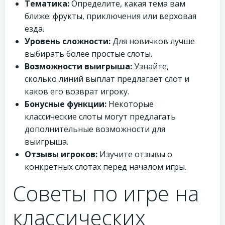
Тематика:
Определите, какая тема вам
ближе: фрукты, приключения или верховая
езда.
Уровень сложности:
Для новичков лучше
выбирать более простые слоты.
Возможности выигрыша:
Узнайте,
сколько линий выплат предлагает слот и
каков его возврат игроку.
Бонусные функции:
Некоторые
классические слоты могут предлагать
дополнительные возможности для
выигрыша.
Отзывы игроков:
Изучите отзывы о
конкретных слотах перед началом игры.
Советы по игре на
классических