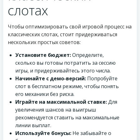
слотах
Чтобы оптимизировать свой игровой процесс на
классических слотах, стоит придерживаться
нескольких простых советов:
Установите бюджет:
Определите,
сколько вы готовы потратить за сессию
игры, и придерживайтесь этого числа.
Начинайте с демо-версий:
Попробуйте
слот в бесплатном режиме, чтобы понять
его механики без риска.
Играйте на максимальной ставке:
Для
увеличения шансов на выигрыш
рекомендуется ставить на максимальные
линии выплат.
Используйте бонусы:
Не забывайте о