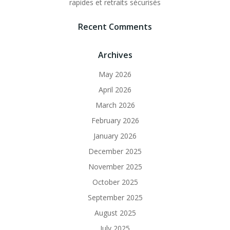
rapides et retraits sécurisés
Recent Comments
Archives
May 2026
April 2026
March 2026
February 2026
January 2026
December 2025
November 2025
October 2025
September 2025
August 2025
July 2025