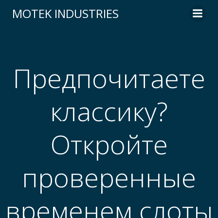
Skip
MOTEK INDUSTRIES
to
content
Предпочитаете
классику?
Откройте
проверенные
временем слоты