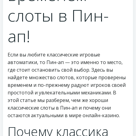
слоты в Пин-
ап!
Если вы любите классические игровые
автоматики, то Пин-ап — это именно то место,
где стоит остановить свой выбор. Здесь вы
найдете множество слотов, которые проверены
временем и по-прежнему радуют игроков своей
простотой и увлекательными механиками. В
этой статье мы разберем, чем же хороши
классические слоты в Пин-ап и почему они
остаются актуальными в мире онлайн-казино.
Почему классика