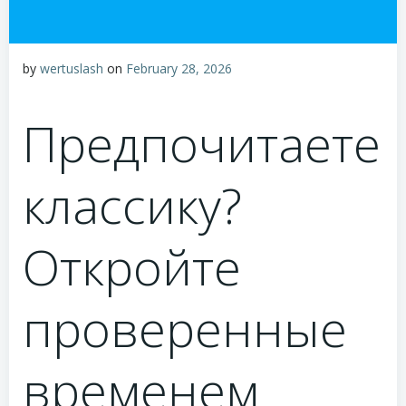
by
wertuslash
on
February 28, 2026
Предпочитаете
классику?
Откройте
проверенные
временем