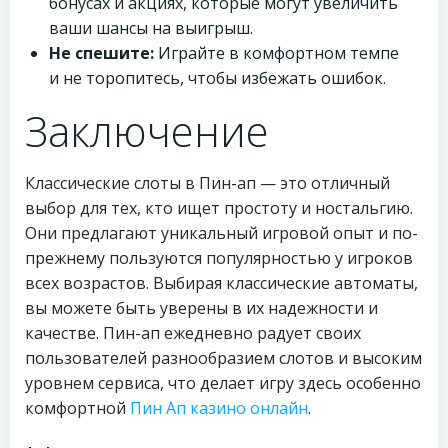
бонусах и акциях, которые могут увеличить
ваши шансы на выигрыш.
Не спешите:
Играйте в комфортном темпе
и не торопитесь, чтобы избежать ошибок.
Заключение
Классические слоты в Пин-ап — это отличный
выбор для тех, кто ищет простоту и ностальгию.
Они предлагают уникальный игровой опыт и по-
прежнему пользуются популярностью у игроков
всех возрастов. Выбирая классические автоматы,
вы можете быть уверены в их надежности и
качестве. Пин-ап ежедневно радует своих
пользователей разнообразием слотов и высоким
уровнем сервиса, что делает игру здесь особенно
комфортной
Пин Ап казино онлайн
.