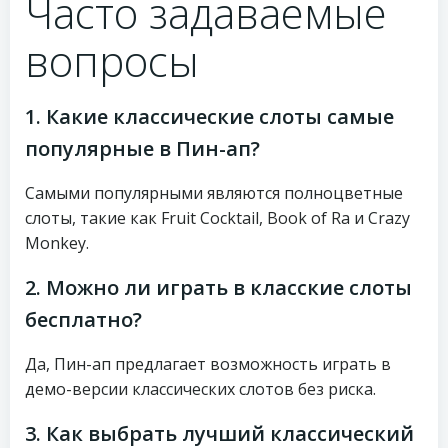
Часто задаваемые
вопросы
1. Какие классические слоты самые
популярные в Пин-ап?
Самыми популярными являются полноцветные
слоты, такие как Fruit Cocktail, Book of Ra и Crazy
Monkey.
2. Можно ли играть в класские слоты
бесплатно?
Да, Пин-ап предлагает возможность играть в
демо-версии классических слотов без риска.
3. Как выбрать лучший классический