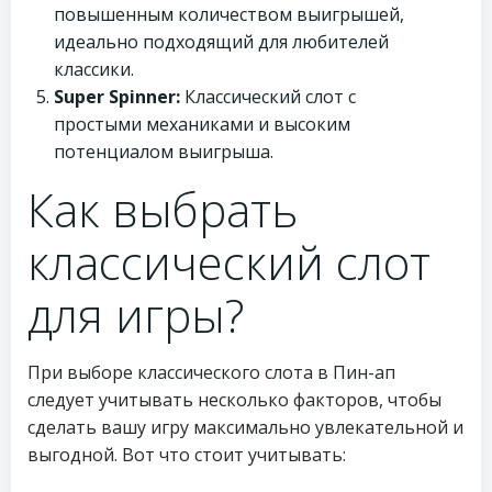
повышенным количеством выигрышей,
идеально подходящий для любителей
классики.
Super Spinner:
Классический слот с
простыми механиками и высоким
потенциалом выигрыша.
Как выбрать
классический слот
для игры?
При выборе классического слота в Пин-ап
следует учитывать несколько факторов, чтобы
сделать вашу игру максимально увлекательной и
выгодной. Вот что стоит учитывать: