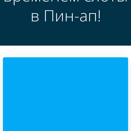
в Пин-ап!