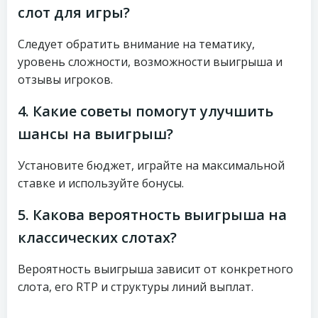
слот для игры?
Следует обратить внимание на тематику,
уровень сложности, возможности выигрыша и
отзывы игроков.
4. Какие советы помогут улучшить
шансы на выигрыш?
Установите бюджет, играйте на максимальной
ставке и используйте бонусы.
5. Какова вероятность выигрыша на
классических слотах?
Вероятность выигрыша зависит от конкретного
слота, его RTP и структуры линий выплат.