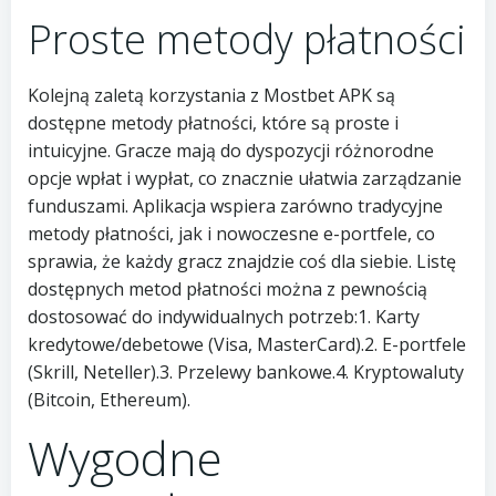
Proste metody płatności
Kolejną zaletą korzystania z Mostbet APK są
dostępne metody płatności, które są proste i
intuicyjne. Gracze mają do dyspozycji różnorodne
opcje wpłat i wypłat, co znacznie ułatwia zarządzanie
funduszami. Aplikacja wspiera zarówno tradycyjne
metody płatności, jak i nowoczesne e-portfele, co
sprawia, że każdy gracz znajdzie coś dla siebie. Listę
dostępnych metod płatności można z pewnością
dostosować do indywidualnych potrzeb:1. Karty
kredytowe/debetowe (Visa, MasterCard).2. E-portfele
(Skrill, Neteller).3. Przelewy bankowe.4. Kryptowaluty
(Bitcoin, Ethereum).
Wygodne