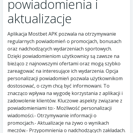
powiadomienia i
aktualizacje
Aplikacja Mostbet APK pozwala na otrzymywanie
regularnych powiadomień o promocjach, bonusach
oraz nadchodzących wydarzeniach sportowych.
Dzięki powiadomieniom użytkownicy są zawsze na
bieżąco z najnowszymi ofertami oraz mogą szybko
zareagować na interesujące ich wydarzenia. Opcja
personalizacji powiadomień pozwala użytkownikom
dostosować, o czym chcą być informowani. To
znacząco wpływa na wygodę korzystania z aplikacji i
zadowolenie klientów. Kluczowe aspekty związane z
powiadomieniami to:- Możliwość personalizacji
wiadomości.- Otrzymywanie informacji o
promocjach.- Aktualizacje na żywo o wynikach
meczów.- Przypomnienia o nadchodzących zakładach.