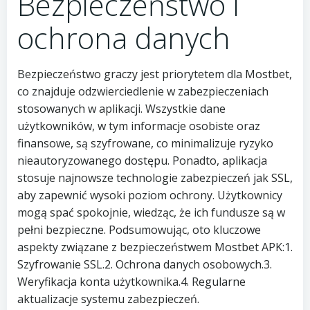
Bezpieczeństwo i
ochrona danych
Bezpieczeństwo graczy jest priorytetem dla Mostbet,
co znajduje odzwierciedlenie w zabezpieczeniach
stosowanych w aplikacji. Wszystkie dane
użytkowników, w tym informacje osobiste oraz
finansowe, są szyfrowane, co minimalizuje ryzyko
nieautoryzowanego dostępu. Ponadto, aplikacja
stosuje najnowsze technologie zabezpieczeń jak SSL,
aby zapewnić wysoki poziom ochrony. Użytkownicy
mogą spać spokojnie, wiedząc, że ich fundusze są w
pełni bezpieczne. Podsumowując, oto kluczowe
aspekty związane z bezpieczeństwem Mostbet APK:1.
Szyfrowanie SSL.2. Ochrona danych osobowych.3.
Weryfikacja konta użytkownika.4. Regularne
aktualizacje systemu zabezpieczeń.