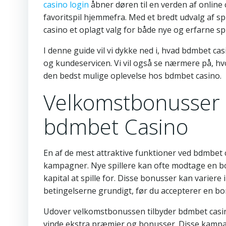
casino login
åbner døren til en verden af online c
favoritspil hjemmefra. Med et bredt udvalg af s
casino et oplagt valg for både nye og erfarne spi
I denne guide vil vi dykke ned i, hvad bdmbet cas
og kundeservicen. Vi vil også se nærmere på, hv
den bedst mulige oplevelse hos bdmbet casino.
Velkomstbonusser
bdmbet Casino
En af de mest attraktive funktioner ved bdmbe
kampagner. Nye spillere kan ofte modtage en bon
kapital at spille for. Disse bonusser kan variere 
betingelserne grundigt, før du accepterer en bo
Udover velkomstbonussen tilbyder bdmbet casi
vinde ekstra præmier og bonusser. Disse kampag