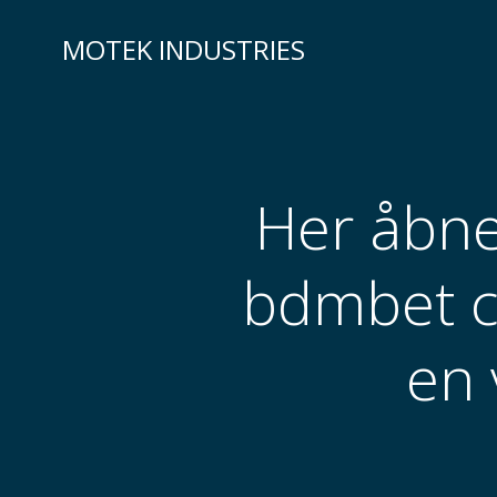
Skip
to
MOTEK INDUSTRIES
content
Her åbne
bdmbet ca
en