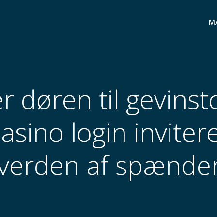
M
r døren til gevinst
sino login inviterer
 verden af spænde