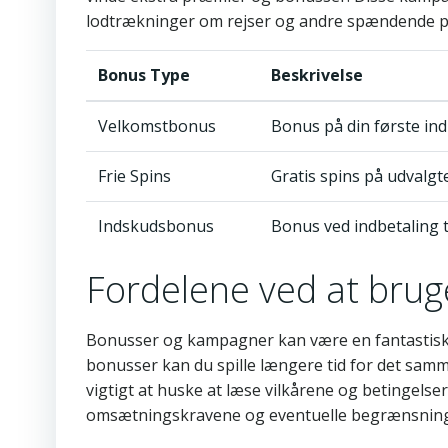
lodtrækninger om rejser og andre spændende 
Bonus Type
Beskrivelse
Velkomstbonus
Bonus på din første ind
Frie Spins
Gratis spins på udvalgt
Indskudsbonus
Bonus ved indbetaling ti
Fordelene ved at bru
Bonusser og kampagner kan være en fantastisk 
bonusser kan du spille længere tid for det samm
vigtigt at huske at læse vilkårene og betingelse
omsætningskravene og eventuelle begrænsning