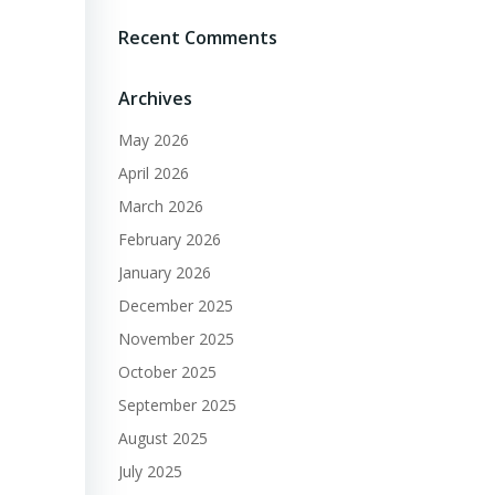
Recent Comments
Archives
May 2026
April 2026
March 2026
February 2026
January 2026
December 2025
November 2025
October 2025
September 2025
August 2025
July 2025