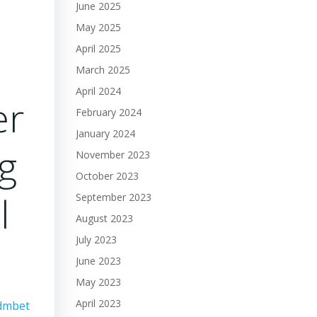
June 2025
May 2025
April 2025
March 2025
April 2024
er
February 2024
January 2024
ig
November 2023
October 2023
l
September 2023
August 2023
July 2023
June 2023
May 2023
April 2023
dmbet