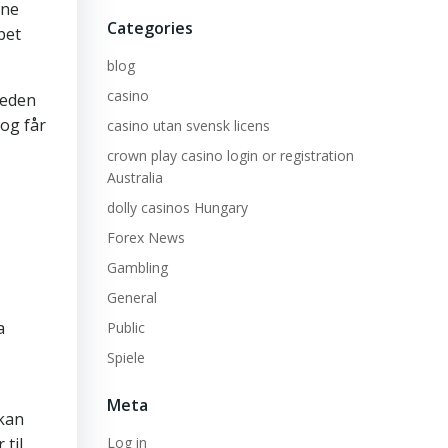
ine
Categories
bet
blog
casino
heden
 og får
casino utan svensk licens
crown play casino login or registration
Australia
dolly casinos Hungary
Forex News
Gambling
General
a
Public
Spiele
Meta
kan
til
Log in