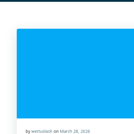
by
wertuslash
on
March 28, 2026