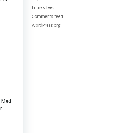
Entries feed
Comments feed
WordPress.org
. Med
r