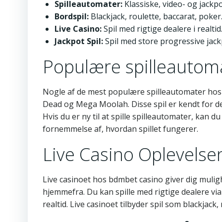
Spilleautomater:
Klassiske, video- og jackp
Bordspil:
Blackjack, roulette, baccarat, poker
Live Casino:
Spil med rigtige dealere i realtid
Jackpot Spil:
Spil med store progressive jack
Populære spilleautom
Nogle af de mest populære spilleautomater hos 
Dead og Mega Moolah. Disse spil er kendt for de
Hvis du er ny til at spille spilleautomater, kan du
fornemmelse af, hvordan spillet fungerer.
Live Casino Oplevelse
Live casinoet hos bdmbet casino giver dig mulig
hjemmefra. Du kan spille med rigtige dealere vi
realtid. Live casinoet tilbyder spil som blackjack