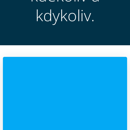
kdykoliv.