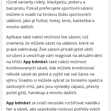
různé varianty rulety, blackjacku, pokeru a
baccaratu. Pokud preferujete sportovní sázení,
můžete si vsadit na širokou škálu sportovních
událostí, jako je fotbal, hokej, tenis, basketbal a
mnoho dalších.
Aplikace také nabízí možnost live sázení, což
znamená, že můžete sázet na události, které se
právě odehrávají. Živé sázení přináší ještě větší
vzrušení a umožňuje vám reagovat na aktuální dění
na hřišti.
App bdmbet
také nabízí možnost
kombinovaných sázek, kde můžete kombinovat
několik sázek do jedné a zvýšit tak své šance na
výhru. Snadno si můžete vybrat ze širokého spektra
sázkových trhů, jako jsou výsledky zápasů, přesný
počet gólů, handicap a mnoho dalších.
App bdmbet
se snaží neustále rozšiřovat nabídku
her a sázek, aby uspokojila rostoucí potřeby svých