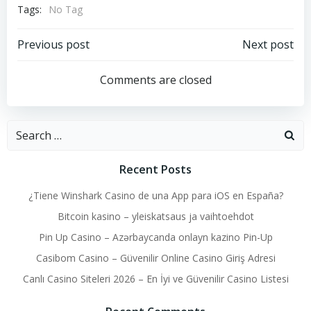
Tags:
No Tag
Post
Post
Previous post
Next post
navigation
navigation
Comments are closed
Search
for:
Recent Posts
¿Tiene Winshark Casino de una App para iOS en España?
Bitcoin kasino – yleiskatsaus ja vaihtoehdot
Pin Up Casino – Azərbaycanda onlayn kazino Pin-Up
Casibom Casino – Güvenilir Online Casino Giriş Adresi
Canlı Casino Siteleri 2026 – En İyi ve Güvenilir Casino Listesi