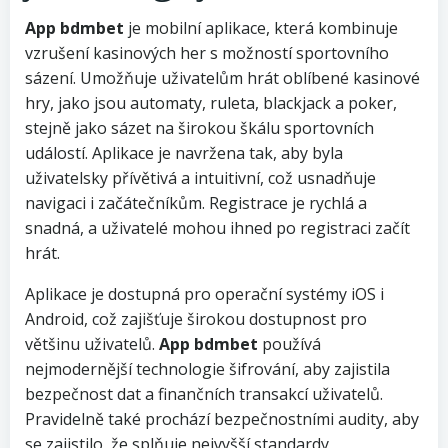
App bdmbet
je mobilní aplikace, která kombinuje
vzrušení kasinových her s možností sportovního
sázení. Umožňuje uživatelům hrát oblíbené kasinové
hry, jako jsou automaty, ruleta, blackjack a poker,
stejně jako sázet na širokou škálu sportovních
událostí. Aplikace je navržena tak, aby byla
uživatelsky přívětivá a intuitivní, což usnadňuje
navigaci i začátečníkům. Registrace je rychlá a
snadná, a uživatelé mohou ihned po registraci začít
hrát.
Aplikace je dostupná pro operační systémy iOS i
Android, což zajišťuje širokou dostupnost pro
většinu uživatelů.
App bdmbet
používá
nejmodernější technologie šifrování, aby zajistila
bezpečnost dat a finančních transakcí uživatelů.
Pravidelně také prochází bezpečnostními audity, aby
se zajistilo, že splňuje nejvyšší standardy