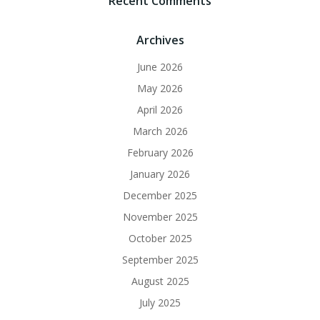
Recent Comments
Archives
June 2026
May 2026
April 2026
March 2026
February 2026
January 2026
December 2025
November 2025
October 2025
September 2025
August 2025
July 2025