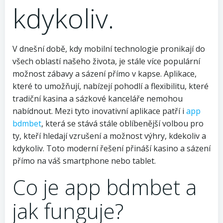
kdykoliv.
V dnešní době, kdy mobilní technologie pronikají do
všech oblastí našeho života, je stále více populární
možnost zábavy a sázení přímo v kapse. Aplikace,
které to umožňují, nabízejí pohodlí a flexibilitu, které
tradiční kasina a sázkové kanceláře nemohou
nabídnout. Mezi tyto inovativní aplikace patří i
app
bdmbet
, která se stává stále oblíbenější volbou pro
ty, kteří hledají vzrušení a možnost výhry, kdekoliv a
kdykoliv. Toto moderní řešení přináší kasino a sázení
přímo na váš smartphone nebo tablet.
Co je app bdmbet a
jak funguje?