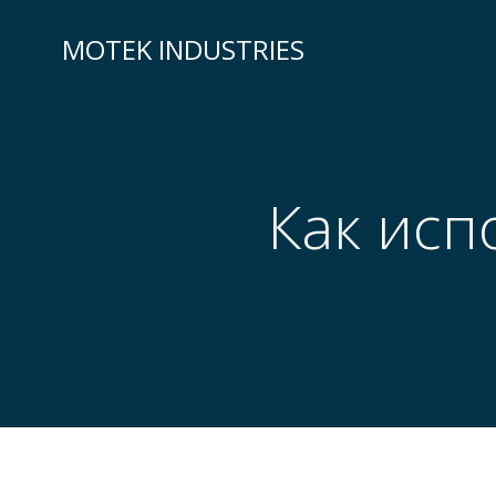
Skip
to
MOTEK INDUSTRIES
content
Как исп