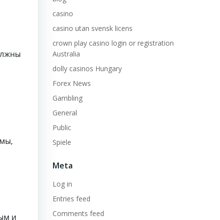
casino
casino utan svensk licens
crown play casino login or registration
олжны
Australia
dolly casinos Hungary
Forex News
Gambling
General
Public
мы,
Spiele
Meta
Log in
Entries feed
Comments feed
ым и