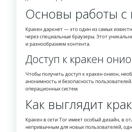
Основы работы с 
Кракен даркнет — это один из самых извест
через специальные браузеры. Этот уникаль
и разнообразием контента.
Доступ к кракен они
Чтобы получить доступ к кракен онион, нео
анонимность и безопасность пользователей.
операционных систем.
Как выглядит кра
Кракен в сети Tor имеет особый дизайн, в о
непривычным для новых пользователей, одн