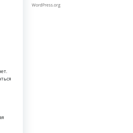
WordPress.org
ет.
аться
ая