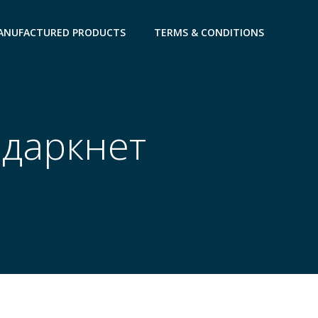
ANUFACTURED PRODUCTS
TERMS & CONDITIONS
 даркнет