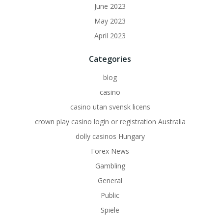
June 2023
May 2023
April 2023
Categories
blog
casino
casino utan svensk licens
crown play casino login or registration Australia
dolly casinos Hungary
Forex News
Gambling
General
Public
Spiele