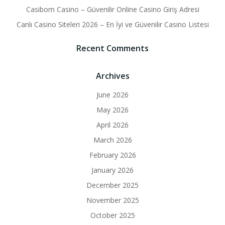
Casibom Casino – Güvenilir Online Casino Giriş Adresi
Canlı Casino Siteleri 2026 – En İyi ve Güvenilir Casino Listesi
Recent Comments
Archives
June 2026
May 2026
April 2026
March 2026
February 2026
January 2026
December 2025
November 2025
October 2025