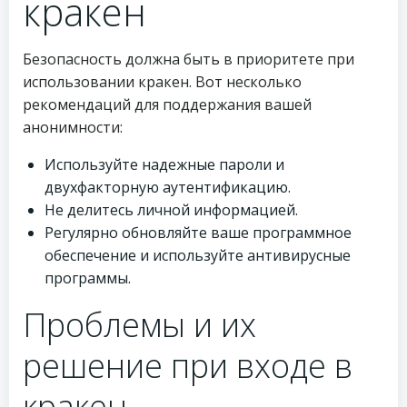
кракен
Безопасность должна быть в приоритете при
использовании кракен. Вот несколько
рекомендаций для поддержания вашей
анонимности:
Используйте надежные пароли и
двухфакторную аутентификацию.
Не делитесь личной информацией.
Регулярно обновляйте ваше программное
обеспечение и используйте антивирусные
программы.
Проблемы и их
решение при входе в
кракен