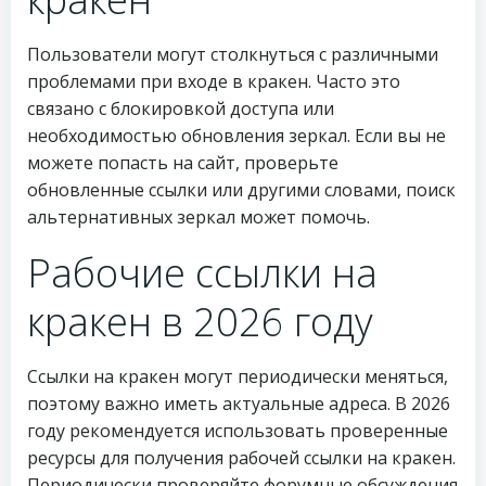
Пользователи могут столкнуться с различными
проблемами при входе в кракен. Часто это
связано с блокировкой доступа или
необходимостью обновления зеркал. Если вы не
можете попасть на сайт, проверьте
обновленные ссылки или другими словами, поиск
альтернативных зеркал может помочь.
Рабочие ссылки на
кракен в 2026 году
Ссылки на кракен могут периодически меняться,
поэтому важно иметь актуальные адреса. В 2026
году рекомендуется использовать проверенные
ресурсы для получения рабочей ссылки на кракен.
Периодически проверяйте форумные обсуждения