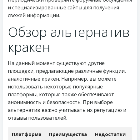
и специализированные сайты для получения
свежей информации.
Обзор альтернатив
кракен
На данный момент существуют другие
площадки, предлагающие различные функции,
аналогичные кракен. Например, вы можете
использовать некоторые популярные
платформы, которые также обеспечивают
анонимность и безопасность. При выборе
альтернатив важно учитывать их репутацию и
отзывы пользователей.
Платформа
Преимущества
Недостатки