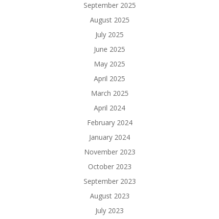
September 2025
August 2025
July 2025
June 2025
May 2025
April 2025
March 2025
April 2024
February 2024
January 2024
November 2023
October 2023
September 2023
August 2023
July 2023