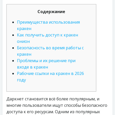
Содержание
Преимущества использования
кракен
Как получить доступ к кракен
онион
Безопасность во время работы с
кракен
Проблемы и их решение при
входе в кракен
Рабочие ссылки на кракен в 2026
году
Даркнет становится всё более популярным, и
многие пользователи ищут способы безопасного
доступа к его ресурсам. Одним из популярных