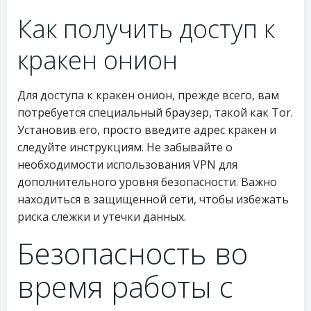
Как получить доступ к
кракен онион
Для доступа к кракен онион, прежде всего, вам
потребуется специальный браузер, такой как Tor.
Установив его, просто введите адрес кракен и
следуйте инструкциям. Не забывайте о
необходимости использования VPN для
дополнительного уровня безопасности. Важно
находиться в защищенной сети, чтобы избежать
риска слежки и утечки данных.
Безопасность во
время работы с