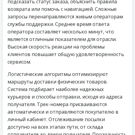
подсказать статус заказа, объяснить правила
возврата или помочь с навигацией. Сложные
запросы перенаправляются живым операторам
службы поддержки. Среднее время ответа
оператора составляет несколько минут, что
является отличным показателем для отрасли.
Высокая скорость реакции на проблемы
клиентов повышает общую удовлетворенность
сервисом.
Логистические алгоритмы оптимизируют
маршруты доставки физических товаров.
Система подбирает наиболее надежных
курьеров и способы отправки, исходя из адреса
получателя. Трек-номера присваиваются
автоматически и отправляются покупателю в
личный кабинет. Отслеживание посылки
доступно на всех этапах пути, от склада
отправителя до двери получателя. Прозрачность