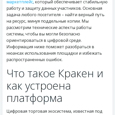
маркетплейс
, который обеспечивает стабильную
работу и защиту данных участников. Основная
задача любого посетителя – найти верный путь
на ресурс, минуя поддельные копии. Мы
рассмотрим технические аспекты работы
системы, чтобы вы могли безопасно
ориентироваться в цифровой среде.
Информация ниже поможет разобраться в
нюансах использования площадки и избежать
распространенных ошибок.
Что такое Кракен и
как устроена
платформа
Цифровая торговая экосистема, известная под