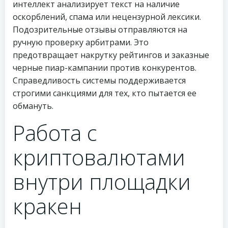
интеллект анализирует текст на наличие
оскорблений, спама или нецензурной лексики.
Подозрительные отзывы отправляются на
ручную проверку арбитрами. Это
предотвращает накрутку рейтингов и заказные
черные пиар-кампании против конкурентов.
Справедливость системы поддерживается
строгими санкциями для тех, кто пытается ее
обмануть.
Работа с
криптовалютами
внутри площадки
кракен