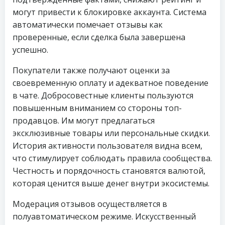
могут привести к блокировке аккаунта. Система
автоматически помечает отзывы как
проверенные, если сделка была завершена
успешно.
Покупатели также получают оценки за
своевременную оплату и адекватное поведение
в чате. Добросовестные клиенты пользуются
повышенным вниманием со стороны топ-
продавцов. Им могут предлагаться
эксклюзивные товары или персональные скидки.
История активности пользователя видна всем,
что стимулирует соблюдать правила сообщества.
Честность и порядочность становятся валютой,
которая ценится выше денег внутри экосистемы.
Модерация отзывов осуществляется в
полуавтоматическом режиме. Искусственный