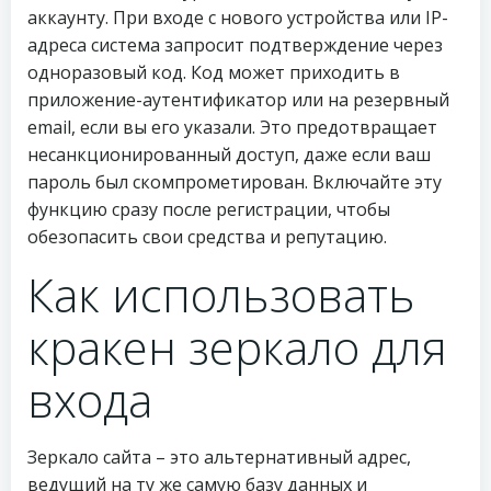
аккаунту. При входе с нового устройства или IP-
адреса система запросит подтверждение через
одноразовый код. Код может приходить в
приложение-аутентификатор или на резервный
email, если вы его указали. Это предотвращает
несанкционированный доступ, даже если ваш
пароль был скомпрометирован. Включайте эту
функцию сразу после регистрации, чтобы
обезопасить свои средства и репутацию.
Как использовать
кракен зеркало для
входа
Зеркало сайта – это альтернативный адрес,
ведущий на ту же самую базу данных и