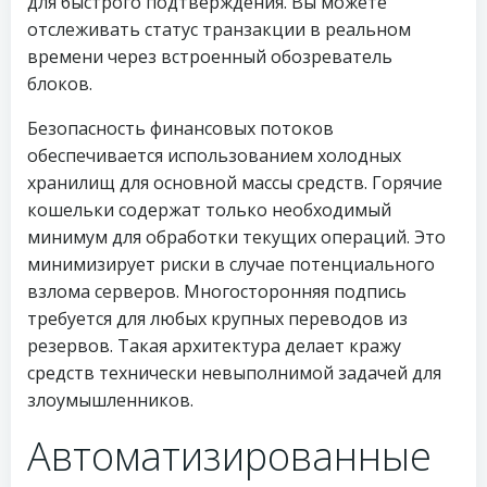
для быстрого подтверждения. Вы можете
отслеживать статус транзакции в реальном
времени через встроенный обозреватель
блоков.
Безопасность финансовых потоков
обеспечивается использованием холодных
хранилищ для основной массы средств. Горячие
кошельки содержат только необходимый
минимум для обработки текущих операций. Это
минимизирует риски в случае потенциального
взлома серверов. Многосторонняя подпись
требуется для любых крупных переводов из
резервов. Такая архитектура делает кражу
средств технически невыполнимой задачей для
злоумышленников.
Автоматизированные