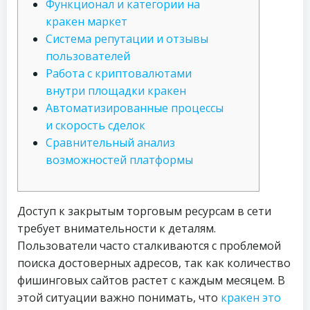
Функционал и категории на
кракен маркет
Система репутации и отзывы
пользователей
Работа с криптовалютами
внутри площадки кракен
Автоматизированные процессы
и скорость сделок
Сравнительный анализ
возможностей платформы
Доступ к закрытым торговым ресурсам в сети
требует внимательности к деталям.
Пользователи часто сталкиваются с проблемой
поиска достоверных адресов, так как количество
фишинговых сайтов растет с каждым месяцем. В
этой ситуации важно понимать, что
кракен это