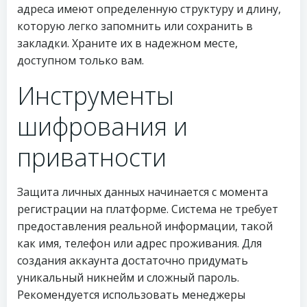
адреса имеют определенную структуру и длину,
которую легко запомнить или сохранить в
закладки. Храните их в надежном месте,
доступном только вам.
Инструменты
шифрования и
приватности
Защита личных данных начинается с момента
регистрации на платформе. Система не требует
предоставления реальной информации, такой
как имя, телефон или адрес проживания. Для
создания аккаунта достаточно придумать
уникальный никнейм и сложный пароль.
Рекомендуется использовать менеджеры