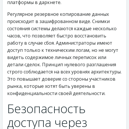
платформы в даркнете.
Регулярное резервное копирование данных
происходит в зашифрованном виде. Снимки
состояния системы делаются каждые несколько
часов, что позволяет быстро восстановить
работу в случае сбоя. Администраторы имеют
доступ только к техническим логам, но не могут
видеть содержимое личных переписок или
детали сделок. Принцип нулевого разглашения
строго соблюдается на всех уровнях архитектуры.
Это повышает доверие со стороны участников
рынка, которые хотят быть уверены в
конфиденциальности своей деятельности.
Безопасность
доступа через