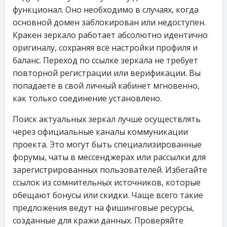
функционал. Оно необходимо в случаях, когда
основной домен заблокирован или недоступен.
Кракен зеркало работает абсолютно идентично
оригиналу, сохраняя все настройки профиля и
баланс. Переход по ссылке зеркала не требует
повторной регистрации или верификации. Вы
попадаете в свой личный кабинет мгновенно,
как только соединение установлено.
Поиск актуальных зеркал лучше осуществлять
через официальные каналы коммуникации
проекта. Это могут быть специализированные
форумы, чаты в мессенджерах или рассылки для
зарегистрированных пользователей. Избегайте
ссылок из сомнительных источников, которые
обещают бонусы или скидки. Чаще всего такие
предложения ведут на фишинговые ресурсы,
созданные для кражи данных. Проверяйте