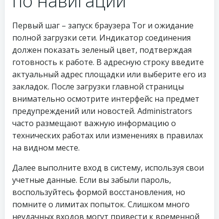
по навигации
Первый шаг – запуск браузера Tor и ожидание
полной загрузки сети. Индикатор соединения
должен показать зеленый цвет, подтверждая
готовность к работе. В адресную строку введите
актуальный адрес площадки или выберите его из
закладок. После загрузки главной страницы
внимательно осмотрите интерфейс на предмет
предупреждений или новостей. Administrators
часто размещают важную информацию о
технических работах или изменениях в правилах
на видном месте.
Далее выполните вход в систему, используя свои
учетные данные. Если вы забыли пароль,
воспользуйтесь формой восстановления, но
помните о лимитах попыток. Слишком много
неудачных входов могут привести к временной