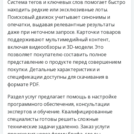
Система тегов и ключевых слов помогает быстро
находить редкие или эксклюзивные лоты.
Поисковый движок учитывает синонимы и
опечатки, выдавая релевантные результаты
даже при неточном запросе. Карточки товаров
поддерживают мультимедийный контент,
включая видеообзоры и 3D-модели. Это
позволяет покупателю составить полное
представление о продукте перед совершением
покупки. Детальные характеристики и
спецификации доступны для скачивания в
формате PDF.
Раздел услуг предлагает помощь в настройке
программного обеспечения, консультации
экспертов и обучение. Квалифицированные
специалисты готовы решить сложные
технические задачи удаленно. Заказ услуги