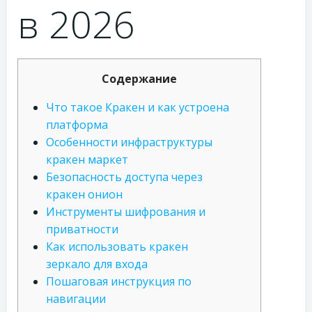
в 2026
Содержание
Что такое Кракен и как устроена
платформа
Особенности инфраструктуры
кракен маркет
Безопасность доступа через
кракен онион
Инструменты шифрования и
приватности
Как использовать кракен
зеркало для входа
Пошаговая инструкция по
навигации