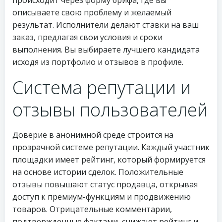
происходит через форму брифа, где вы
описываете свою проблему и желаемый
результат. Исполнители делают ставки на ваш
заказ, предлагая свои условия и сроки
выполнения. Вы выбираете лучшего кандидата
исходя из портфолио и отзывов в профиле.
Система репутации и
отзывы пользователей
Доверие в анонимной среде строится на
прозрачной системе репутации. Каждый участник
площадки имеет рейтинг, который формируется
на основе истории сделок. Положительные
отзывы повышают статус продавца, открывая
доступ к премиум-функциям и продвижению
товаров. Отрицательные комментарии,
подтвержденные фактами, снижают рейтинг и