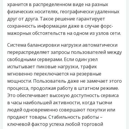
хранится в распределенном виде на разных
физических носителях, географически удаленных
друг от друга. Такое решение гарантирует
сохранность информации даже в случае форс-
мажорных обстоятельств на одном из узлов сети.
Система балансировки нагрузки автоматически
перераспределяет запросы пользователей между
свободными серверами. Если один узел
испытывает пиковые нагрузки, трафик
мгновенно переключается на резервные
мощности. Пользователь даже не замечает этого
процесса, продолжая работу в штатном режиме.
Это обеспечивает высокую доступность сервиса
в часы наибольшей активности, когда тысячи
людей одновременно совершают покупки или
продают товары. Стабильность работы –
ключевой фактор успеха любой торговой