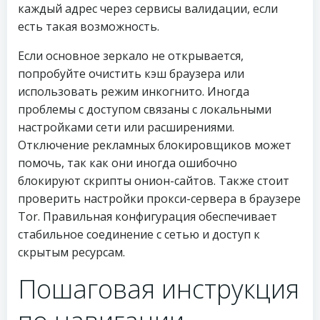
каждый адрес через сервисы валидации, если
есть такая возможность.
Если основное зеркало не открывается,
попробуйте очистить кэш браузера или
использовать режим инкогнито. Иногда
проблемы с доступом связаны с локальными
настройками сети или расширениями.
Отключение рекламных блокировщиков может
помочь, так как они иногда ошибочно
блокируют скрипты онион-сайтов. Также стоит
проверить настройки прокси-сервера в браузере
Tor. Правильная конфигурация обеспечивает
стабильное соединение с сетью и доступ к
скрытым ресурсам.
Пошаговая инструкция