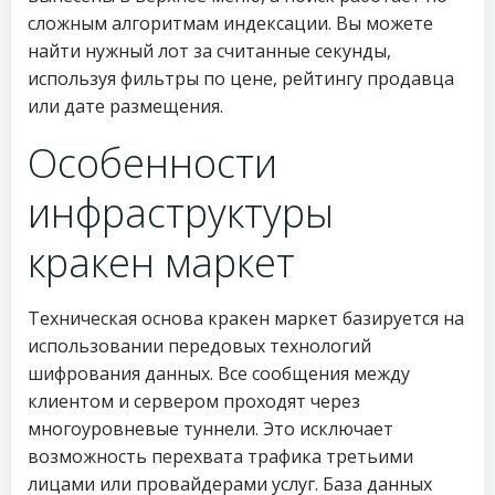
сложным алгоритмам индексации. Вы можете
найти нужный лот за считанные секунды,
используя фильтры по цене, рейтингу продавца
или дате размещения.
Особенности
инфраструктуры
кракен маркет
Техническая основа кракен маркет базируется на
использовании передовых технологий
шифрования данных. Все сообщения между
клиентом и сервером проходят через
многоуровневые туннели. Это исключает
возможность перехвата трафика третьими
лицами или провайдерами услуг. База данных