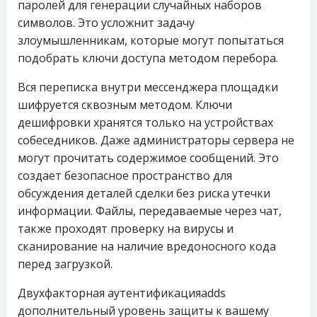
паролей для генерации случайных наборов
символов. Это усложнит задачу
злоумышленникам, которые могут попытаться
подобрать ключи доступа методом перебора.
Вся переписка внутри мессенджера площадки
шифруется сквозным методом. Ключи
дешифровки хранятся только на устройствах
собеседников. Даже администраторы сервера не
могут прочитать содержимое сообщений. Это
создает безопасное пространство для
обсуждения деталей сделки без риска утечки
информации. Файлы, передаваемые через чат,
также проходят проверку на вирусы и
сканирование на наличие вредоносного кода
перед загрузкой.
Двухфакторная аутентификацияadds
дополнительный уровень защиты к вашему