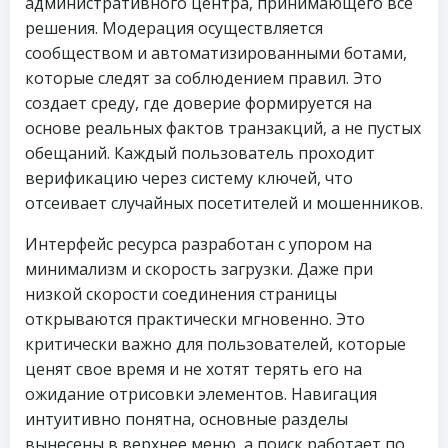
административного центра, принимающего все
решения. Модерация осуществляется
сообществом и автоматизированными ботами,
которые следят за соблюдением правил. Это
создает среду, где доверие формируется на
основе реальных фактов транзакций, а не пустых
обещаний. Каждый пользователь проходит
верификацию через систему ключей, что
отсеивает случайных посетителей и мошенников.
Интерфейс ресурса разработан с упором на
минимализм и скорость загрузки. Даже при
низкой скорости соединения страницы
открываются практически мгновенно. Это
критически важно для пользователей, которые
ценят свое время и не хотят терять его на
ожидание отрисовки элементов. Навигация
интуитивно понятна, основные разделы
вынесены в верхнее меню, а поиск работает по