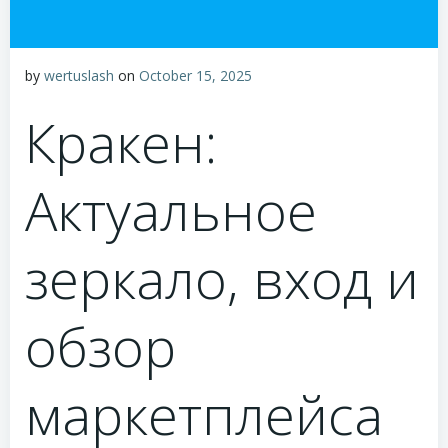
by
wertuslash
on
October 15, 2025
Кракен:
Актуальное
зеркало, вход и
обзор
маркетплейса