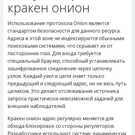
кракен онион
Использование протокола Onion является
стандартом безопасности для данного ресурса.
Адреса в этой зоне не индексируются обычными
поисковыми системами, что скрывает их от
посторонних глаз. Для входа требуется
специальный браузер, способный устанавливать
зашифрованное соединение через цепочку
узлов. Каждый узел в цепи знает только
предыдущий и следующий адрес, но не весь путь
целиком. Это делает отслеживание источника
запроса практически невозможной задачей для
внешних наблюдателей.
Кракен онион адрес регулярно меняется для
обхода блокировок со стороны регуляторов.
Разработчики используют систему динамических