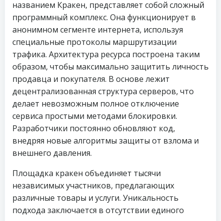
названием Кракен, представляет собой сложный
программный комплекс. Она функционирует в
анонимном сегменте интернета, используя
специальные протоколы маршрутизации
трафика. Архитектура ресурса построена таким
образом, чтобы максимально защитить личность
продавца и покупателя. В основе лежит
децентрализованная структура серверов, что
делает невозможным полное отключение
сервиса простыми методами блокировки.
Разработчики постоянно обновляют код,
внедряя новые алгоритмы защиты от взлома и
внешнего давления.
Площадка кракен объединяет тысячи
независимых участников, предлагающих
различные товары и услуги. Уникальность
подхода заключается в отсутствии единого