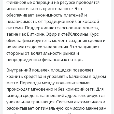
Финансовые операции на ресурсе проводятся
исключительно в криптовалюте. Это
обеспечивает анонимность платежей и
независимость от традиционной банковской
системы. Поддерживаются основные монеты,
такие как Биткоин, Эфир и стейблкоины. Курс
обмена фиксируется в момент создания сделки и
не меняется до ее завершения. Это защищает
стороны от волатильности рынка и
непредвиденных финансовых потерь.
Внутренний кошелек площадки позволяет
хранить средства и управлять балансом в одном
месте. Переводы между пользователями
происходят мгновенно и без комиссий сети. Для
вывода средств на внешний адрес генерируется
уникальная транзакция. Система автоматически
рассчитывает оптимальную комиссию майнерам