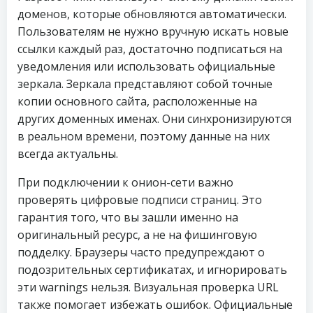
доменов, которые обновляются автоматически.
Пользователям не нужно вручную искать новые
ссылки каждый раз, достаточно подписаться на
уведомления или использовать официальные
зеркала. Зеркала представляют собой точные
копии основного сайта, расположенные на
других доменных именах. Они синхронизируются
в реальном времени, поэтому данные на них
всегда актуальны.
При подключении к онион-сети важно
проверять цифровые подписи страниц. Это
гарантия того, что вы зашли именно на
оригинальный ресурс, а не на фишинговую
подделку. Браузеры часто предупреждают о
подозрительных сертификатах, и игнорировать
эти warnings нельзя. Визуальная проверка URL
также помогает избежать ошибок. Официальные