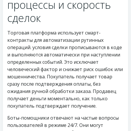
процессы и скорость
сделок
Торговая платформа использует смарт-
контракты для автоматизации рутинных
операций. условия сделки прописываются в коде
и выполняются автоматически при наступлении
определенных событий. Это исключает
человеческий фактор и снижает риск ошибок или
мошенничества. Покупатель получает товар
сразу после подтверждения оплаты, без
ожидания ручной обработки заказа. Продавец
получает деньги моментально, как только
покупатель подтверждает получение.
Боты-помощники отвечают на частые вопросы
пользователей в режиме 24/7. Они могут