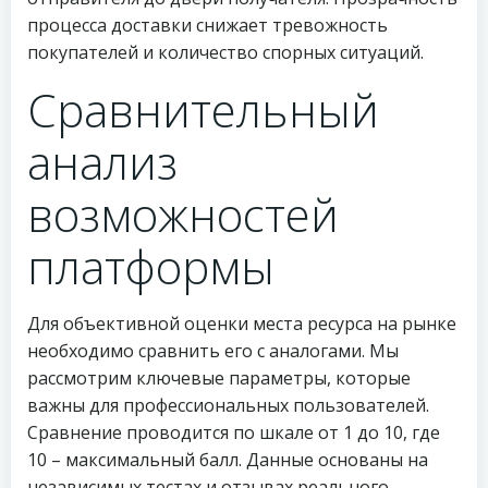
процесса доставки снижает тревожность
покупателей и количество спорных ситуаций.
Сравнительный
анализ
возможностей
платформы
Для объективной оценки места ресурса на рынке
необходимо сравнить его с аналогами. Мы
рассмотрим ключевые параметры, которые
важны для профессиональных пользователей.
Сравнение проводится по шкале от 1 до 10, где
10 – максимальный балл. Данные основаны на
независимых тестах и отзывах реального