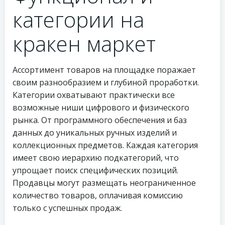
категории на
кракен маркет
Ассортимент товаров на площадке поражает
своим разнообразием и глубиной проработки.
Категории охватывают практически все
возможные ниши цифрового и физического
рынка. От программного обеспечения и баз
данных до уникальных ручных изделий и
коллекционных предметов. Каждая категория
имеет свою иерархию подкатегорий, что
упрощает поиск специфических позиций.
Продавцы могут размещать неограниченное
количество товаров, оплачивая комиссию
только с успешных продаж.