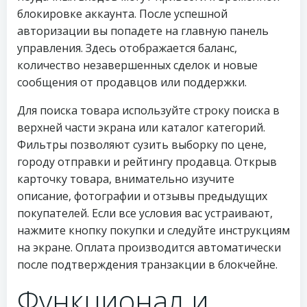
блокировке аккаунта. После успешной
авторизации вы попадете на главную панель
управления. Здесь отображается баланс,
количество незавершенных сделок и новые
сообщения от продавцов или поддержки.
Для поиска товара используйте строку поиска в
верхней части экрана или каталог категорий.
Фильтры позволяют сузить выборку по цене,
городу отправки и рейтингу продавца. Открыв
карточку товара, внимательно изучите
описание, фотографии и отзывы предыдущих
покупателей. Если все условия вас устраивают,
нажмите кнопку покупки и следуйте инструкциям
на экране. Оплата производится автоматически
после подтверждения транзакции в блокчейне.
Функционал и