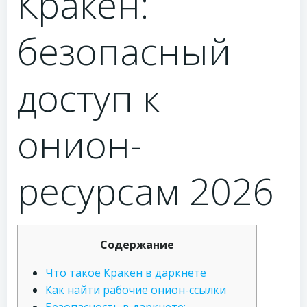
Кракен:
безопасный
доступ к
онион-
ресурсам 2026
Содержание
Что такое Кракен в даркнете
Как найти рабочие онион-ссылки