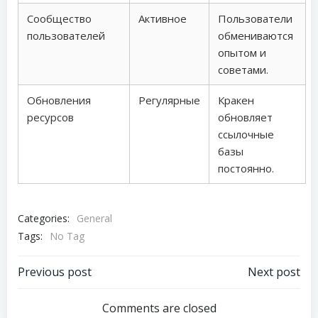
Сообщество
Активное
Пользователи
пользователей
обмениваются
опытом и
советами.
Обновления
Регулярные
Кракен
ресурсов
обновляет
ссылочные
базы
постоянно.
Categories:
General
Tags:
No Tag
Post
Post
Previous post
Next post
navigation
navigation
Comments are closed