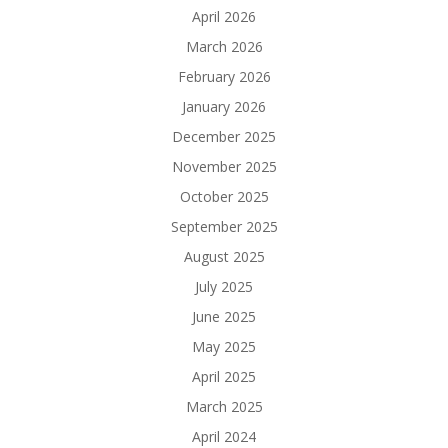
April 2026
March 2026
February 2026
January 2026
December 2025
November 2025
October 2025
September 2025
August 2025
July 2025
June 2025
May 2025
April 2025
March 2025
April 2024