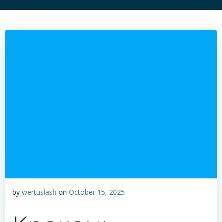
by
wertuslash
on
October 15, 2025