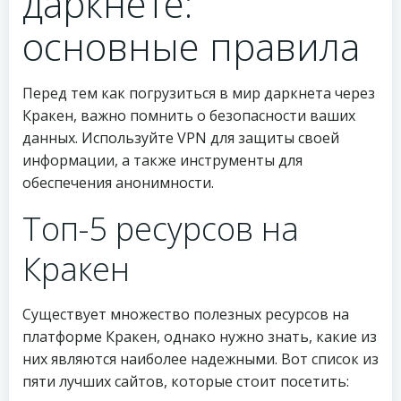
даркнете:
основные правила
Перед тем как погрузиться в мир даркнета через
Кракен, важно помнить о безопасности ваших
данных. Используйте VPN для защиты своей
информации, а также инструменты для
обеспечения анонимности.
Топ-5 ресурсов на
Кракен
Существует множество полезных ресурсов на
платформе Кракен, однако нужно знать, какие из
них являются наиболее надежными. Вот список из
пяти лучших сайтов, которые стоит посетить: