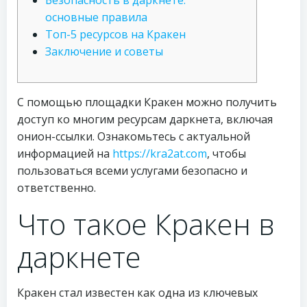
Безопасность в даркнете:
основные правила
Топ-5 ресурсов на Кракен
Заключение и советы
С помощью площадки Кракен можно получить
доступ ко многим ресурсам даркнета, включая
онион-ссылки. Ознакомьтесь с актуальной
информацией на
https://kra2at.com
, чтобы
пользоваться всеми услугами безопасно и
ответственно.
Что такое Кракен в
даркнете
Кракен стал известен как одна из ключевых