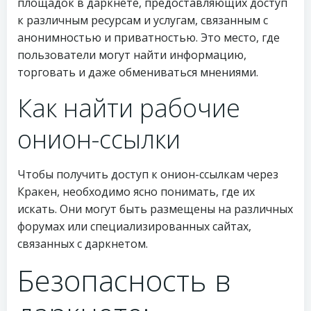
площадок в даркнете, предоставляющих доступ
к различным ресурсам и услугам, связанным с
анонимностью и приватностью. Это место, где
пользователи могут найти информацию,
торговать и даже обмениваться мнениями.
Как найти рабочие
онион-ссылки
Чтобы получить доступ к онион-ссылкам через
Кракен, необходимо ясно понимать, где их
искать. Они могут быть размещены на различных
форумах или специализированных сайтах,
связанных с даркнетом.
Безопасность в