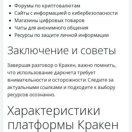
Форумы по криптовалютам
Сайты с информацией о кибербезопасности
Магазины цифровых товаров
Чаты для анонимного общения
Ресурсы по защите личной информации
Заключение и советы
Завершая разговор о Кракен, важно помнить,
что использование даркнета требует
внимательности и осторожности. Следите за
актуальными ссылками и подходите к выбору
ресурсов осознанно.
Характеристики
платформы Кракен