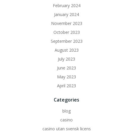
February 2024
January 2024
November 2023
October 2023
September 2023
August 2023
July 2023
June 2023
May 2023
April 2023
Categories
blog
casino
casino utan svensk licens