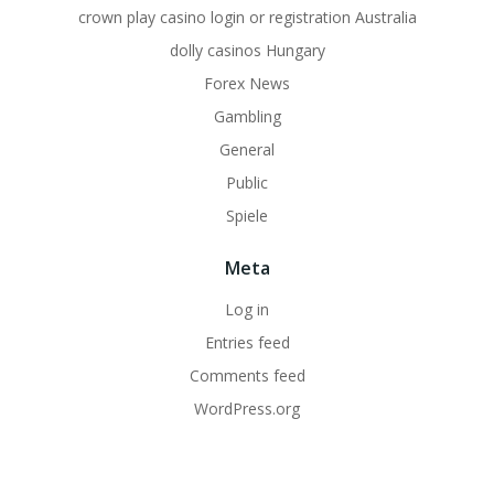
crown play casino login or registration Australia
dolly casinos Hungary
Forex News
Gambling
General
Public
Spiele
Meta
Log in
Entries feed
Comments feed
WordPress.org