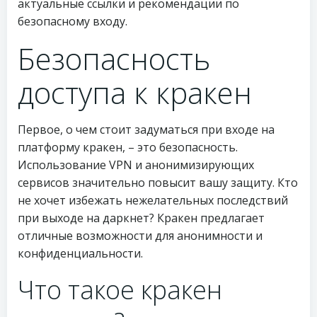
актуальные ссылки и рекомендации по
безопасному входу.
Безопасность
доступа к кракен
Первое, о чем стоит задуматься при входе на
платформу кракен, – это безопасность.
Использование VPN и анонимизирующих
сервисов значительно повысит вашу защиту. Кто
не хочет избежать нежелательных последствий
при выходе на даркнет? Кракен предлагает
отличные возможности для анонимности и
конфиденциальности.
Что такое кракен