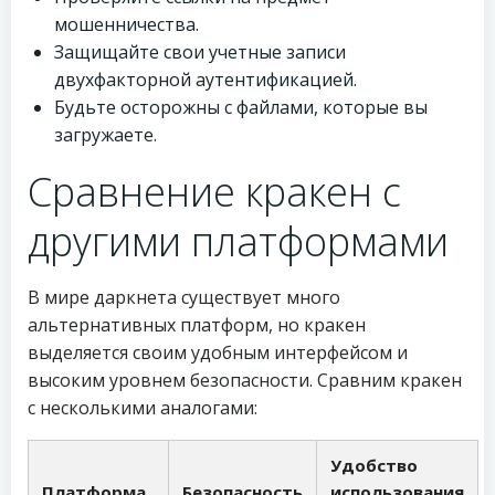
мошенничества.
Защищайте свои учетные записи
двухфакторной аутентификацией.
Будьте осторожны с файлами, которые вы
загружаете.
Сравнение кракен с
другими платформами
В мире даркнета существует много
альтернативных платформ, но кракен
выделяется своим удобным интерфейсом и
высоким уровнем безопасности. Сравним кракен
с несколькими аналогами:
Удобство
Платформа
Безопасность
использования