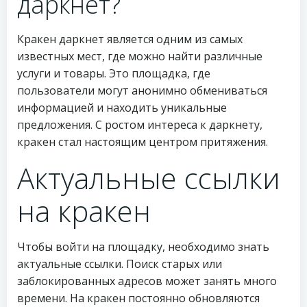
даркнет?
Кракен даркнет является одним из самых
известных мест, где можно найти различные
услуги и товары. Это площадка, где
пользователи могут анонимно обмениваться
информацией и находить уникальные
предложения. С ростом интереса к даркнету,
кракен стал настоящим центром притяжения.
Актуальные ссылки
на кракен
Чтобы войти на площадку, необходимо знать
актуальные ссылки. Поиск старых или
заблокированных адресов может занять много
времени. На кракен постоянно обновляются