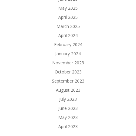
May 2025
April 2025
March 2025
April 2024
February 2024
January 2024
November 2023
October 2023
September 2023
August 2023
July 2023
June 2023
May 2023
April 2023