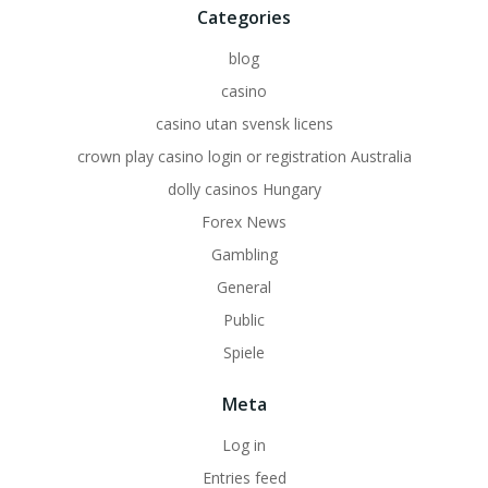
Categories
blog
casino
casino utan svensk licens
crown play casino login or registration Australia
dolly casinos Hungary
Forex News
Gambling
General
Public
Spiele
Meta
Log in
Entries feed