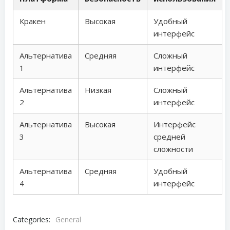
Кракен
Высокая
Удобный
интерфейс
Альтернатива
Средняя
Сложный
1
интерфейс
Альтернатива
Низкая
Сложный
2
интерфейс
Альтернатива
Высокая
Интерфейс
3
средней
сложности
Альтернатива
Средняя
Удобный
4
интерфейс
Categories:
General