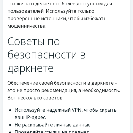
ссылки, что делает его более доступным для
пользователей. Используйте только
проверенные источники, чтобы избежать
мошенничества.
Советы по
безопасности в
даркнете
Обеспечение своей безопасности в даркнете –
это не просто рекомендация, а необходимость.
Вот несколько советов:
Используйте надежный VPN, чтобы скрыть
ваш IP-адрес.
Не раскрывайте личные данные.
Проверяйте ссылки на предмет