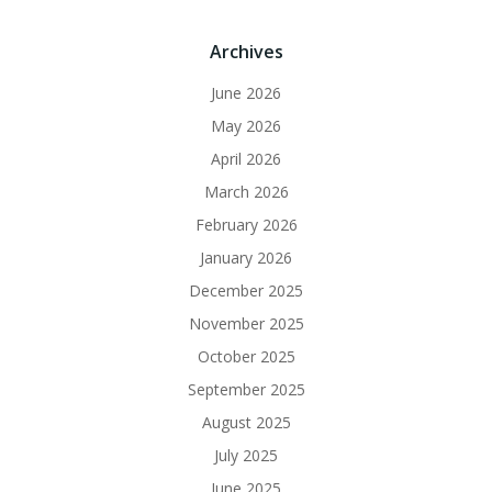
Archives
June 2026
May 2026
April 2026
March 2026
February 2026
January 2026
December 2025
November 2025
October 2025
September 2025
August 2025
July 2025
June 2025