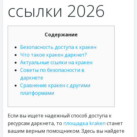
ссылки 2026
Содержание
Безопасность доступа к кракен
Что такое кракен даркнет?
Актуальные ссылки на кракен
Советы по безопасности в
даркнете
Сравнение кракен с другими
платформами
Если вы ищете надежный способ доступа к
ресурсам даркнета, то
площадка kraken
станет
вашим верным помощником. Здесь вы найдете