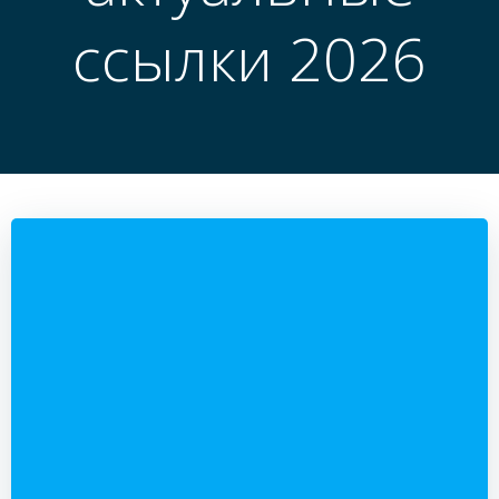
ссылки 2026