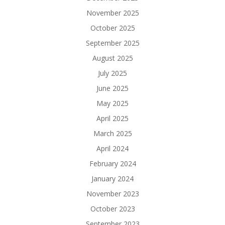
November 2025
October 2025
September 2025
August 2025
July 2025
June 2025
May 2025
April 2025
March 2025
April 2024
February 2024
January 2024
November 2023
October 2023
September 2023