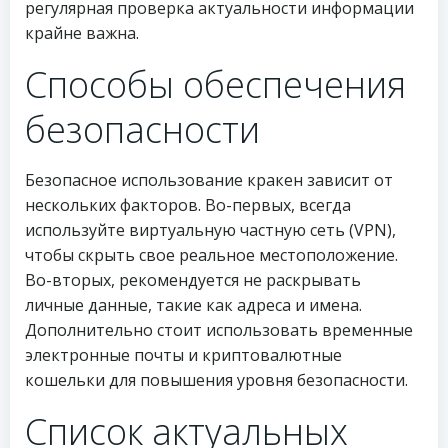
регулярная проверка актуальности информации
крайне важна.
Способы обеспечения
безопасности
Безопасное использование кракен зависит от
нескольких факторов. Во-первых, всегда
используйте виртуальную частную сеть (VPN),
чтобы скрыть свое реальное местоположение.
Во-вторых, рекомендуется не раскрывать
личные данные, такие как адреса и имена.
Дополнительно стоит использовать временные
электронные почты и криптовалютные
кошельки для повышения уровня безопасности.
Список актуальных