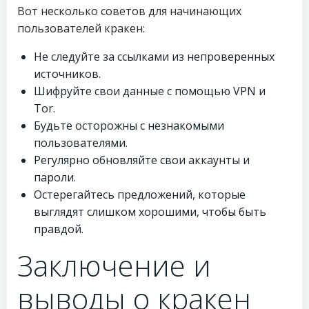
Вот несколько советов для начинающих
пользователей кракен:
Не следуйте за ссылками из непроверенных
источников.
Шифруйте свои данные с помощью VPN и
Tor.
Будьте осторожны с незнакомыми
пользователями.
Регулярно обновляйте свои аккаунты и
пароли.
Остерегайтесь предложений, которые
выглядят слишком хорошими, чтобы быть
правдой.
Заключение и
выводы о кракен