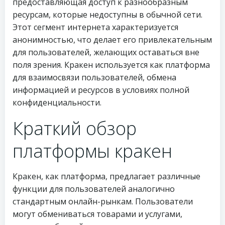
предоставляющая доступ к разнообразным
ресурсам, которые недоступны в обычной сети.
Этот сегмент интернета характеризуется
анонимностью, что делает его привлекательным
для пользователей, желающих оставаться вне
поля зрения. Кракен используется как платформа
для взаимосвязи пользователей, обмена
информацией и ресурсов в условиях полной
конфиденциальности.
Краткий обзор
платформы кракен
Кракен, как платформа, предлагает различные
функции для пользователей аналогично
стандартным онлайн-рынкам. Пользователи
могут обмениваться товарами и услугами,