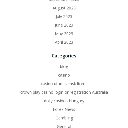
August 2023
July 2023
June 2023
May 2023
April 2023
Categories
blog
casino
casino utan svensk licens
crown play casino login or registration Australia
dolly casinos Hungary
Forex News
Gambling
General