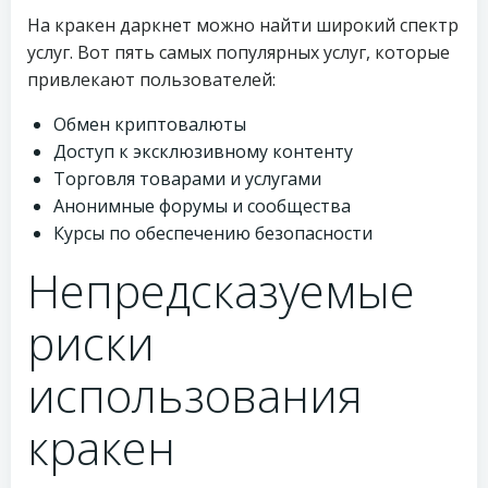
На кракен даркнет можно найти широкий спектр
услуг. Вот пять самых популярных услуг, которые
привлекают пользователей:
Обмен криптовалюты
Доступ к эксклюзивному контенту
Торговля товарами и услугами
Анонимные форумы и сообщества
Курсы по обеспечению безопасности
Непредсказуемые
риски
использования
кракен