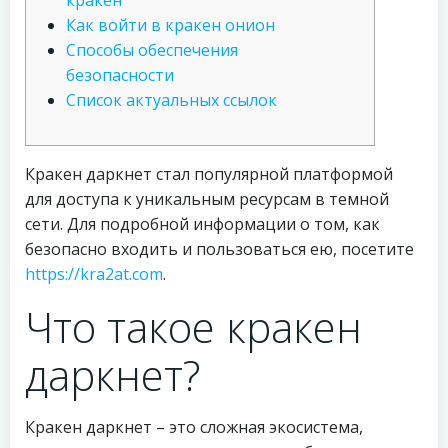
кракен
Как войти в кракен онион
Способы обеспечения
безопасности
Список актуальных ссылок
Кракен даркнет стал популярной платформой
для доступа к уникальным ресурсам в темной
сети. Для подробной информации о том, как
безопасно входить и пользоваться ею, посетите
https://kra2at.com
.
Что такое кракен
даркнет?
Кракен даркнет – это сложная экосистема,