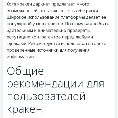
Хотя кракен даркнет предлагает много
возможностей, он также несет в себе риски.
Широкое использование платформы делает ее
популярной у мошенников. Поэтому важно быть
бдительным и внимательно проверять
репутацию контрагентов перед любыми
сделками. Рекомендуется использовать только
проверенные источники для получения
информации.
Общие
рекомендации для
пользователей
кракен