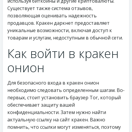
используя биткойны и другие криптовалюты.
Существует также система отзывов,
позволяющая оценивать надежность
продавцов. Кракен даркнет предоставляет
уникальные возможности, включая доступ к
товарам и услугам, недоступным в обычной сети.
Как войти в кракен
онион
Для безопасного входа в кракен онион
необходимо следовать определенным шагам. Во-
первых, стоит установить браузер Tor, который
обеспечивает защиту вашей
конфиденциальности. Затем нужно найти
актуальную ссылку на сайт кракен. Важно
помнить, что ссылки могут изменяться, поэтому