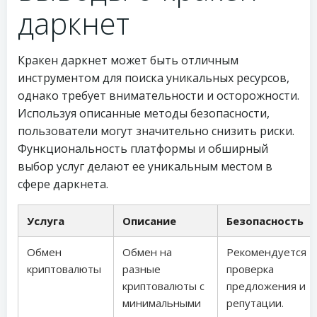
даркнет
Кракен даркнет может быть отличным
инструментом для поиска уникальных ресурсов,
однако требует внимательности и осторожности.
Используя описанные методы безопасности,
пользователи могут значительно снизить риски.
Функциональность платформы и обширный
выбор услуг делают ее уникальным местом в
сфере даркнета.
Услуга
Описание
Безопасность
Обмен
Обмен на
Рекомендуется
криптовалюты
разные
проверка
криптовалюты с
предложения и
минимальными
репутации.