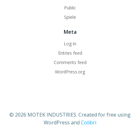
Public
Spiele
Meta
Log in
Entries feed
Comments feed
WordPress.org
© 2026 MOTEK INDUSTRIES. Created for free using
WordPress and
Colibri