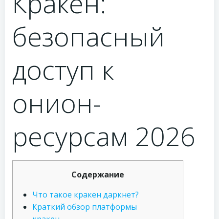
Кракен:
безопасный
доступ к
онион-
ресурсам 2026
Содержание
Что такое кракен даркнет?
Краткий обзор платформы