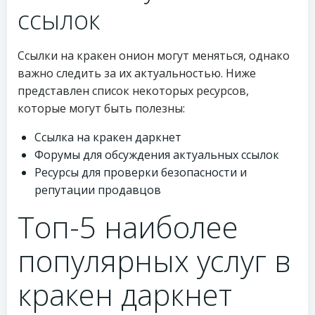
ссылок
Ссылки на кракен онион могут меняться, однако
важно следить за их актуальностью. Ниже
представлен список некоторых ресурсов,
которые могут быть полезны:
Ссылка на кракен даркнет
Форумы для обсуждения актуальных ссылок
Ресурсы для проверки безопасности и
репутации продавцов
Топ-5 наиболее
популярных услуг в
кракен даркнет