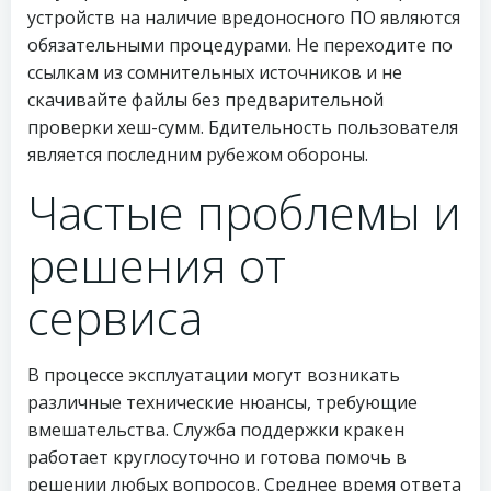
устройств на наличие вредоносного ПО являются
обязательными процедурами. Не переходите по
ссылкам из сомнительных источников и не
скачивайте файлы без предварительной
проверки хеш-сумм. Бдительность пользователя
является последним рубежом обороны.
Частые проблемы и
решения от
сервиса
В процессе эксплуатации могут возникать
различные технические нюансы, требующие
вмешательства. Служба поддержки кракен
работает круглосуточно и готова помочь в
решении любых вопросов. Среднее время ответа