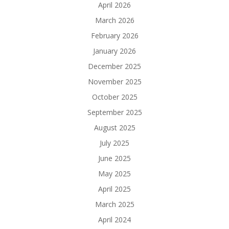
April 2026
March 2026
February 2026
January 2026
December 2025
November 2025
October 2025
September 2025
August 2025
July 2025
June 2025
May 2025
April 2025
March 2025
April 2024