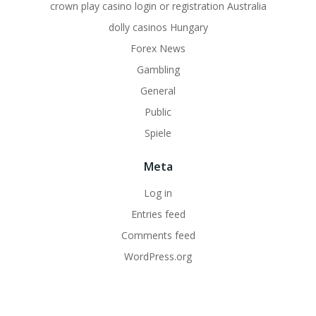
crown play casino login or registration Australia
dolly casinos Hungary
Forex News
Gambling
General
Public
Spiele
Meta
Log in
Entries feed
Comments feed
WordPress.org