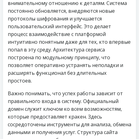
внимательному отношению к деталям. Система
постоянно обновляется, внедряются новые
протоколы шифрования и улучшается
пользовательский интерфейс. Это делает
процесс взаимодействие с платформой
интуитивно понятным даже для тех, кто впервые
попал в эту среду. Архитектура сервиса
построена по модульному принципу, что
позволяет оперативно устранять неполадки и
расширять функционал без длительных
простоев.
Важно понимать, что успех работы зависит от
правильного входа в систему. Официальный
домен служит ключом ко всем возможностям,
которые предоставляет кракен. Здесь
сосредоточены инструменты для анализа, обмена
данными и получения услуг. Структура сайта