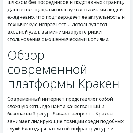
шлюзом без посредников и подставных страниц.
Данная площадка используется тысячами людей
ежедневно, что подтверждает её актуальность и
техническую исправность. Используя этот
входной узел, вы минимизируете риски
столкновения с мошенническими копиями.
Обзор
современной
платформы Кракен
Современный интернет представляет собой
сложную сеть, где найти качественный и
безопасный ресурс бывает непросто. Кракен
занимает лидирующие позиции среди подобных
служб благодаря развитой инфраструктуре и