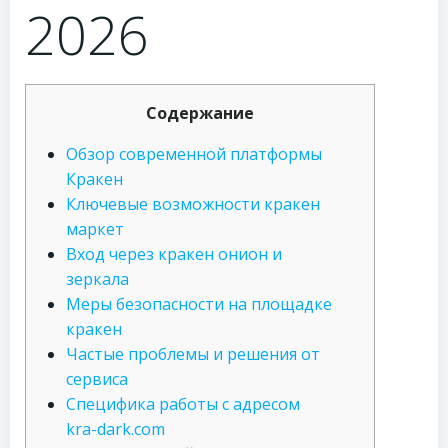
2026
Содержание
Обзор современной платформы
Кракен
Ключевые возможности кракен
маркет
Вход через кракен онион и
зеркала
Меры безопасности на площадке
кракен
Частые проблемы и решения от
сервиса
Специфика работы с адресом
kra-dark.com