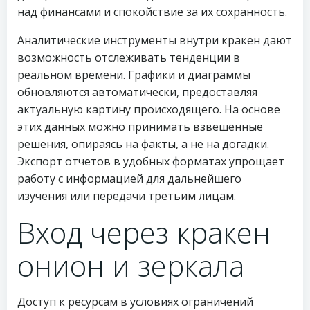
над финансами и спокойствие за их сохранность.
Аналитические инструменты внутри кракен дают
возможность отслеживать тенденции в
реальном времени. Графики и диаграммы
обновляются автоматически, предоставляя
актуальную картину происходящего. На основе
этих данных можно принимать взвешенные
решения, опираясь на факты, а не на догадки.
Экспорт отчетов в удобных форматах упрощает
работу с информацией для дальнейшего
изучения или передачи третьим лицам.
Вход через кракен
онион и зеркала
Доступ к ресурсам в условиях ограничений