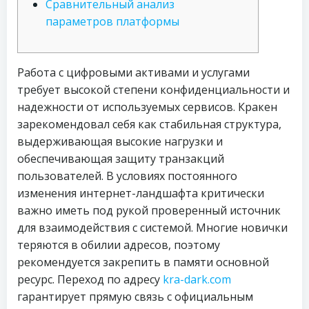
Сравнительный анализ
параметров платформы
Работа с цифровыми активами и услугами
требует высокой степени конфиденциальности и
надежности от используемых сервисов. Кракен
зарекомендовал себя как стабильная структура,
выдерживающая высокие нагрузки и
обеспечивающая защиту транзакций
пользователей. В условиях постоянного
изменения интернет-ландшафта критически
важно иметь под рукой проверенный источник
для взаимодействия с системой. Многие новички
теряются в обилии адресов, поэтому
рекомендуется закрепить в памяти основной
ресурс. Переход по адресу
kra-dark.com
гарантирует прямую связь с официальным