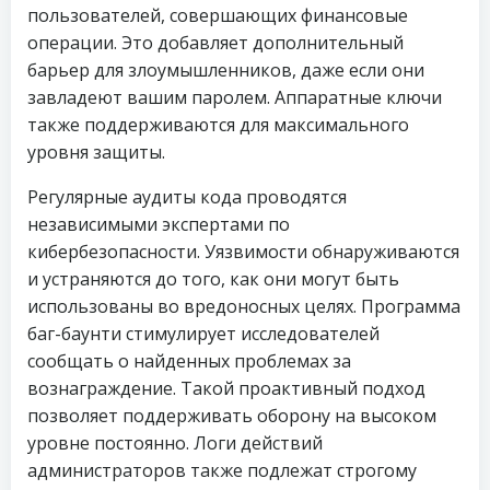
пользователей, совершающих финансовые
операции. Это добавляет дополнительный
барьер для злоумышленников, даже если они
завладеют вашим паролем. Аппаратные ключи
также поддерживаются для максимального
уровня защиты.
Регулярные аудиты кода проводятся
независимыми экспертами по
кибербезопасности. Уязвимости обнаруживаются
и устраняются до того, как они могут быть
использованы во вредоносных целях. Программа
баг-баунти стимулирует исследователей
сообщать о найденных проблемах за
вознаграждение. Такой проактивный подход
позволяет поддерживать оборону на высоком
уровне постоянно. Логи действий
администраторов также подлежат строгому