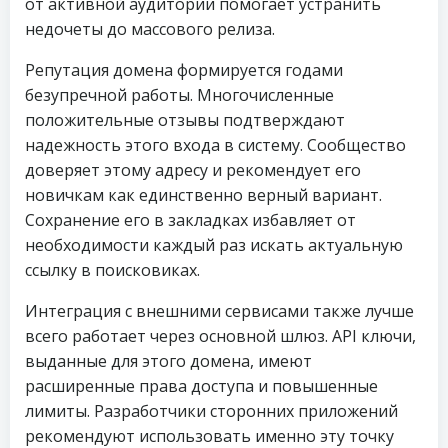
от активной аудитории помогает устранить
недочеты до массового релиза.
Репутация домена формируется годами
безупречной работы. Многочисленные
положительные отзывы подтверждают
надежность этого входа в систему. Сообщество
доверяет этому адресу и рекомендует его
новичкам как единственно верный вариант.
Сохранение его в закладках избавляет от
необходимости каждый раз искать актуальную
ссылку в поисковиках.
Интеграция с внешними сервисами также лучше
всего работает через основной шлюз. API ключи,
выданные для этого домена, имеют
расширенные права доступа и повышенные
лимиты. Разработчики сторонних приложений
рекомендуют использовать именно эту точку