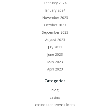
February 2024
January 2024
November 2023
October 2023
September 2023
August 2023
July 2023
June 2023
May 2023
April 2023
Categories
blog
casino
casino utan svensk licens