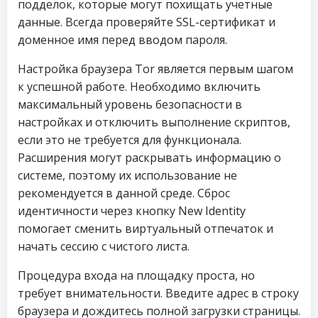
подделок, которые могут похищать учетные
данные. Всегда проверяйте SSL-сертификат и
доменное имя перед вводом пароля.
Настройка браузера Tor является первым шагом
к успешной работе. Необходимо включить
максимальный уровень безопасности в
настройках и отключить выполнение скриптов,
если это не требуется для функционала.
Расширения могут раскрывать информацию о
системе, поэтому их использование не
рекомендуется в данной среде. Сброс
идентичности через кнопку New Identity
помогает сменить виртуальный отпечаток и
начать сессию с чистого листа.
Процедура входа на площадку проста, но
требует внимательности. Введите адрес в строку
браузера и дождитесь полной загрузки страницы.