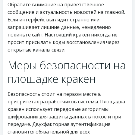
Обратите внимание на приветственное
сообщение и актуальность новостей на главной.
Если интерфейс выглядит странно или
запрашивает лишние данные, немедленно
покиньте сайт. Настоящий кракен никогда не
просит присылать коды восстановления через
открытые каналы связи.
Меры безопасности на
площадке кракен
Безопасность стоит на первом месте в
приоритетах разработчиков системы. Площадка
кракен использует передовые алгоритмы
шифрования для защиты данных в покое и при
передаче. Двухфакторная аутентификация
становится обязательной для всех