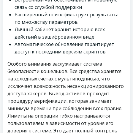
связь со службой поддержки
Расширенный поиск фильтрует результаты
по множеству параметров
Личный кабинет хранит историю всех
действий в зашифрованном виде
Автоматическое обновление гарантирует
доступ к последним версиям скриптов
Особого внимания заслуживает система
безопасности кошельков. Все средства хранятся
на холодных счетах с мультиподписью, что
исключает возможность несанкционированного
доступа хакеров. Вывод активов проходит
процедуру верификации, которая занимает
минимум времени при соблюдении всех правил.
Лимиты на операции гибко настраиваются
пользователем в зависимости от уровня его
доверия к системе. Это дает полный контроль