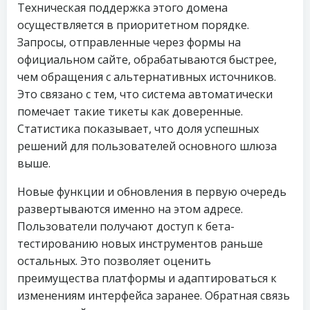
Техническая поддержка этого домена
осуществляется в приоритетном порядке.
Запросы, отправленные через формы на
официальном сайте, обрабатываются быстрее,
чем обращения с альтернативных источников.
Это связано с тем, что система автоматически
помечает такие тикеты как доверенные.
Статистика показывает, что доля успешных
решений для пользователей основного шлюза
выше.
Новые функции и обновления в первую очередь
развертываются именно на этом адресе.
Пользователи получают доступ к бета-
тестированию новых инструментов раньше
остальных. Это позволяет оценить
преимущества платформы и адаптироваться к
изменениям интерфейса заранее. Обратная связь