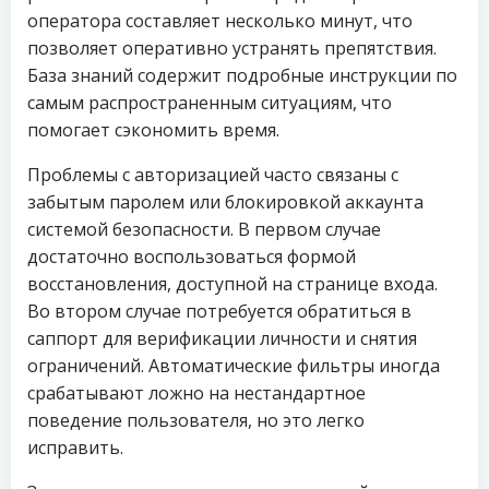
оператора составляет несколько минут, что
позволяет оперативно устранять препятствия.
База знаний содержит подробные инструкции по
самым распространенным ситуациям, что
помогает сэкономить время.
Проблемы с авторизацией часто связаны с
забытым паролем или блокировкой аккаунта
системой безопасности. В первом случае
достаточно воспользоваться формой
восстановления, доступной на странице входа.
Во втором случае потребуется обратиться в
саппорт для верификации личности и снятия
ограничений. Автоматические фильтры иногда
срабатывают ложно на нестандартное
поведение пользователя, но это легко
исправить.