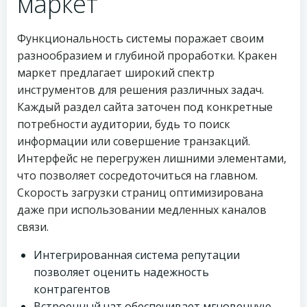
маркет
Функциональность системы поражает своим
разнообразием и глубиной проработки. Кракен
маркет предлагает широкий спектр
инструментов для решения различных задач.
Каждый раздел сайта заточен под конкретные
потребности аудитории, будь то поиск
информации или совершение транзакций.
Интерфейс не перегружен лишними элементами,
что позволяет сосредоточиться на главном.
Скорость загрузки страниц оптимизирована
даже при использовании медленных каналов
связи.
Интегрированная система репутации
позволяет оценить надежность
контрагентов
Встроенный чат обеспечивает мгновенную