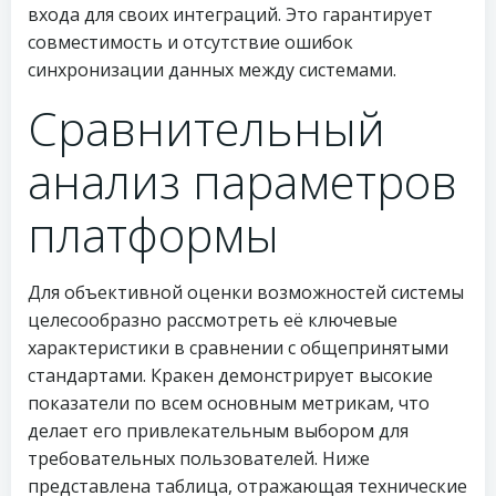
входа для своих интеграций. Это гарантирует
совместимость и отсутствие ошибок
синхронизации данных между системами.
Сравнительный
анализ параметров
платформы
Для объективной оценки возможностей системы
целесообразно рассмотреть её ключевые
характеристики в сравнении с общепринятыми
стандартами. Кракен демонстрирует высокие
показатели по всем основным метрикам, что
делает его привлекательным выбором для
требовательных пользователей. Ниже
представлена таблица, отражающая технические