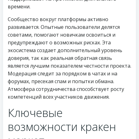
времени.
Сообщество вокруг платформы активно
развивается. Опытные пользователи делятся
советами, помогают новичкам освоиться и
предупреждают о возможных рисках. Эта
экосистема создает дополнительный уровень
доверия, так как реальная обратная связь
является лучшим показателем честности проекта.
Модерация следит за порядком в чатах и на
форумах, пресекая спам и попытки обмана.
Атмосфера сотрудничества способствует росту
компетенций всех участников движения.
Ключевые
возможности кракен