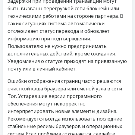
Задержки при проведении транзакций могут
быть вызваны перегрузкой сети блокчейн или
техническими работами на стороне партнера. В
таких ситуациях система автоматически
отслеживает статус перевода и обновляет
информацию при подтверждении.
Пользователю не нужно предпринимать
дополнительных действий, кроме ожидания.
Уведомления о статусе приходят на привязанную
почту или в личный кабинет.
Ошибки отображения страниц часто решаются
очисткой кэша браузера или сменой узла в сети
Tor. Устаревшие версии программного
обеспечения могут некорректно
интерпретировать новые элементы дизайна.
Рекомендуется всегда использовать последние
стабильные релизы браузеров и операционных
систем. Если проблема сохраняется, сделайте