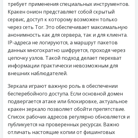
требует применения специальных инструментов.
Кракен онион представляет собой скрытый
сервис, доступ к которому возможен только
через сеть Tor. Это обеспечивает максимальную
анонимность как для сервера, так и для клиента.
IP-адреса не логируются, а маршрут пакетов
данных многократно шифруется, проходя через
цепочку узлов. Такой подход делает перехват
информации практически невозможным для
внешних наблюдателей.
Зеркала играют важную роль в обеспечении
бесперебойного доступа. Если основной домен
подвергается атаке или блокировке, актуальное
кракен зеркало позволяет обойти препятствие.
Список рабочих адресов регулярно обновляется и
публикуется на проверенных ресурсах. Важно
отличать настоящие копии от фишинговых