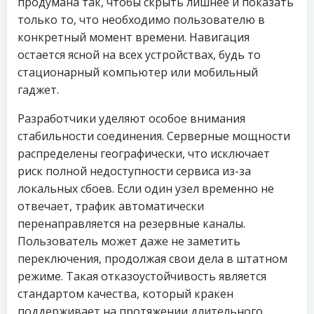
продумана так, чтобы скрыть лишнее и показать
только то, что необходимо пользователю в
конкретный момент времени. Навигация
остается ясной на всех устройствах, будь то
стационарный компьютер или мобильный
гаджет.
Разработчики уделяют особое внимания
стабильности соединения. Серверные мощности
распределены географически, что исключает
риск полной недоступности сервиса из-за
локальных сбоев. Если один узел временно не
отвечает, трафик автоматически
перенаправляется на резервные каналы.
Пользователь может даже не заметить
переключения, продолжая свои дела в штатном
режиме. Такая отказоустойчивость является
стандартом качества, который кракен
поддерживает на протяжении длительного