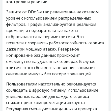
контролю и ревизии.
Защита от DDoS-атак реализована на сетевом
уровне с использованием распределенных
фильтров. Трафик анализируется в реальном
времени, и подозрительные пакеты
отбрасываются на периметре сети. Это
позволяет сохранять работоспособность сервиса
даже при мощных атаках. Резервное
копирование баз данных происходит
ежеминутно на удаленных серверах. В случае
критического сбоя восстановление занимает
считанные минуты без потери транзакций.
Пользователям настоятельно рекомендуется
соблюдать цифровую гигиену. Использование
уникальных паролей для каждого сервиса
снижает риск компрометации аккаунта.
Регулярная смена учетных данных и проверка