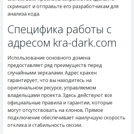
скриншот и отправьте его разработчикам для
анализа кода.
Специфика работы с
адресом kra-dark.com
Использование основного домена
предоставляет ряд преимуществ перед
случайными зеркалами. Адрес кракен
гарантирует, что вы находитесь на
оригинальном ресурсе, управляемом
владельцами проекта. Здесь действуют все
официальные правила и гарантии, которые
могут отсутствовать на клонов. Прямое
подключение обеспечивает наилучшую скорость
отклика и стабильность сессии.