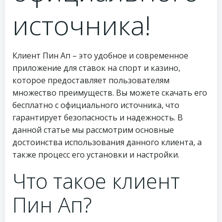
источника!
Клиент Пин Ап – это удобное и современное
приложение для ставок на спорт и казино,
которое предоставляет пользователям
множество преимуществ. Вы можете скачать его
бесплатно с официального источника, что
гарантирует безопасность и надежность. В
данной статье мы рассмотрим основные
достоинства использования данного клиента, а
также процесс его установки и настройки.
Что такое клиент
Пин Ап?