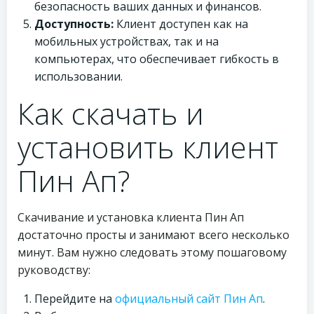
безопасность ваших данных и финансов.
Доступность:
Клиент доступен как на
мобильных устройствах, так и на
компьютерах, что обеспечивает гибкость в
использовании.
Как скачать и
установить клиент
Пин Ап?
Скачивание и установка клиента Пин Ап
достаточно просты и занимают всего несколько
минут. Вам нужно следовать этому пошаговому
руководству:
Перейдите на
официальный сайт Пин Ап
.