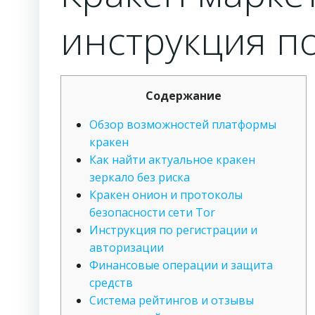
инструкция по
Содержание
Обзор возможностей платформы
кракен
Как найти актуальное кракен
зеркало без риска
Кракен онион и протоколы
безопасности сети Tor
Инструкция по регистрации и
авторизации
Финансовые операции и защита
средств
Система рейтингов и отзывы