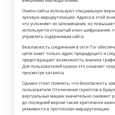
внешними наблюдателями.
Онион-сайты используют специальную верхн
луковую маршрутизацию. Адреса в этой зоне
что усложняет их запоминание, но повышает
используется открытый ключ шифрования, чт
управлять содержимым сайта.
Безопасность соединения в сети Tor обеспе
цепи знает только адрес предыдущего и след
предотвращает возможность анализа трафик
Для пользователей кракен это означает со
просмотре каталога.
Однако стоит помнить, что безопасность зав
пользователя. Отключение скриптов в брауз
виртуальных машин значительно снижают ри
до последней версии также критически важн
уязвимости в протоколах маршрутизации.