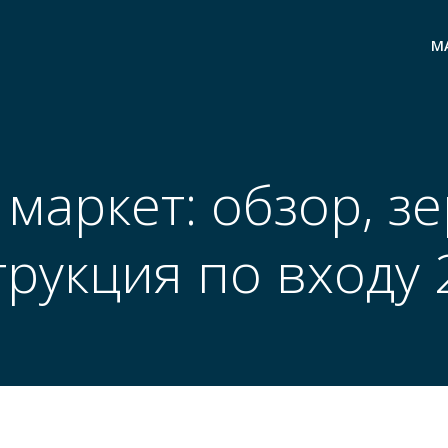
M
маркет: обзор, з
трукция по входу 