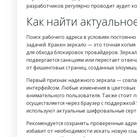
разработчиков регулярно проводит аудит ко
Как найти актуальное
Поиск рабочего адреса в условиях постоянн
задачей. Кракен зеркало — это точная копи
для обхода блокировок провайдеров. Зеркал
подвергается санкциям или перестает отвеч
от фишинговых страниц, созданных злоумы
Первый признак надежного зеркала — совпа
интерфейсом. Любые изменения в цветовых
внимательного пользователя. Также стоит п
осуществляется через браузер с поддержкой
используют актуальные шифровальные серт
Рекомендуется сохранять проверенные адреса
избавит от необходимости искать новую сс