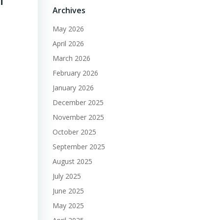
Archives
May 2026
April 2026
March 2026
February 2026
January 2026
December 2025
November 2025
October 2025
September 2025
August 2025
July 2025
June 2025
May 2025