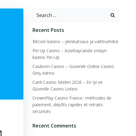
Search
for:
Recent Posts
Bitcoin kasino – yleiskatsaus ja vaihtoehdot
Pin Up Casino – Azərbaycanda onlayn
kazino Pin-Up
Casibom Casino – Güvenilir Online Casino
Giriş Adresi
Canlı Casino Siteleri 2026 – En İyi ve
Güvenilir Casino Listesi
CrownPlay Casino France : méthodes de
paiement, dépôts rapides et retraits
sécurisés
и
Recent Comments