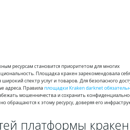
жным ресурсам становится приоритетом для многих
циональность. Площадка кракен зарекомендовала себя
я широкий спектр услуг и товаров. Для безопасного дост
е адреса. Правила
площадки Kraken darknet обязатель
избежать мошенничества и сохранить конфиденциально
но обращаются к этому ресурсу, доверяя его инфрастру
тей платформы кракен