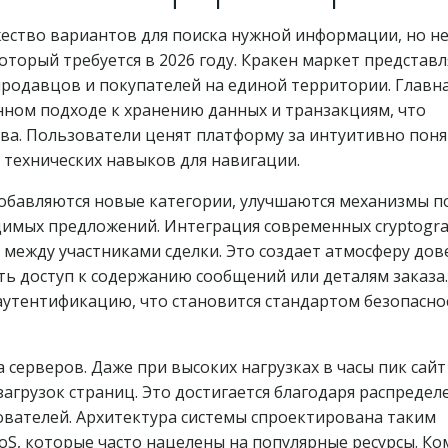
ство вариантов для поиска нужной информации, но не
торый требуется в 2026 году. Кракен маркет представл
родавцов и покупателей на единой территории. Главн
нном подходе к хранению данных и транзакциям, что
а. Пользователи ценят платформу за интуитивно пон
 технических навыков для навигации.
Добавляются новые категории, улучшаются механизмы п
димых предложений. Интеграция современных cryptogra
между участниками сделки. Это создает атмосферу дов
ть доступ к содержанию сообщений или деталям заказа.
утентификацию, что становится стандартом безопасно
 серверов. Даже при высоких нагрузках в часы пик сайт
 загрузок страниц. Это достигается благодаря распреде
ователей. Архитектура системы спроектирована таким
S, которые часто нацелены на популярные ресурсы. Ко