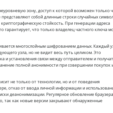
еуровневую зону, доступ к которой возможен только 
 представляют собой длинные строки случайных симво
 криптографическую стойкость. При генерации адреса
о гарантирует, что только владелец частного ключа м
чивается многослойным шифрованием данных. Каждый у
ующего узла, но не видит весь путь целиком. Это
а и установления связи между отправителем и получат
хранение полной анонимности при совершении покупок 
исит не только от технологии, но и от поведения
ере, отказ от ввода личной информации и использован
ски деанонимизации. Регулярное обновление браузера
о, так как новые версии закрывают обнаруженные