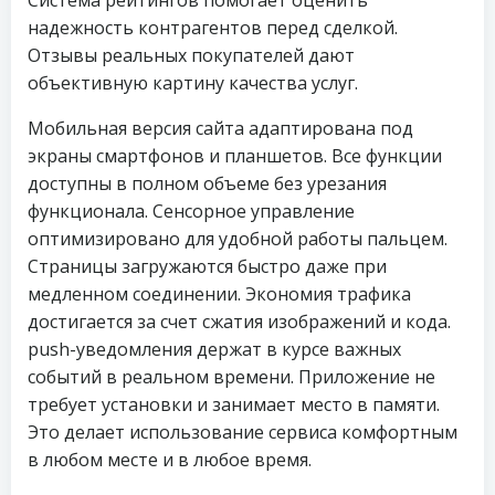
Система рейтингов помогает оценить
надежность контрагентов перед сделкой.
Отзывы реальных покупателей дают
объективную картину качества услуг.
Мобильная версия сайта адаптирована под
экраны смартфонов и планшетов. Все функции
доступны в полном объеме без урезания
функционала. Сенсорное управление
оптимизировано для удобной работы пальцем.
Страницы загружаются быстро даже при
медленном соединении. Экономия трафика
достигается за счет сжатия изображений и кода.
push-уведомления держат в курсе важных
событий в реальном времени. Приложение не
требует установки и занимает место в памяти.
Это делает использование сервиса комфортным
в любом месте и в любое время.