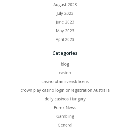
August 2023
July 2023
June 2023
May 2023
April 2023
Categories
blog
casino
casino utan svensk licens
crown play casino login or registration Australia
dolly casinos Hungary
Forex News
Gambling
General