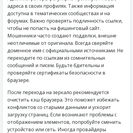
адреса в своих профилях. Также информация
доступна в тематических сообществах и на
форумах. Важно проверять подлинность ссылки,
чтобы не попасть на фишинговый сайт.
Мошенники часто создают подделки, внешне
неотличимые от оригинала. Всегда сверяйте
доменное имя с официальными источниками. Не
переходите по ссылкам из сомнительных
сообщений и писем. Будьте бдительны и
проверяйте сертификаты безопасности в
браузере.
После перехода на зеркало рекомендуется
очистить кэш браузера. Это поможет избежать
конфликтов со старыми данными и ускорит
загрузку страниц. Если возникают проблемы с
отображением элементов, попробуйте сменить
устройство или сеть. Иногда провайдеры