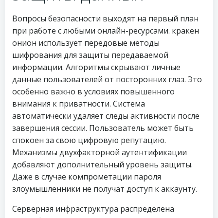
Вопросы безопасности выходят на первый план
при работе с любыми онлайн-ресурсами. кракен
онион использует передовые методы
шифрования для защиты передаваемой
информации. Алгоритмы скрывают личные
данные пользователей от посторонних глаз. Это
особенно важно в условиях повышенного
внимания к приватности. Система
автоматически удаляет следы активности после
завершения сессии. Пользователь может быть
спокоен за свою цифровую репутацию.
Механизмы двухфакторной аутентификации
добавляют дополнительный уровень защиты.
Даже в случае компрометации пароля
злоумышленники не получат доступ к аккаунту.
Серверная инфраструктура распределена