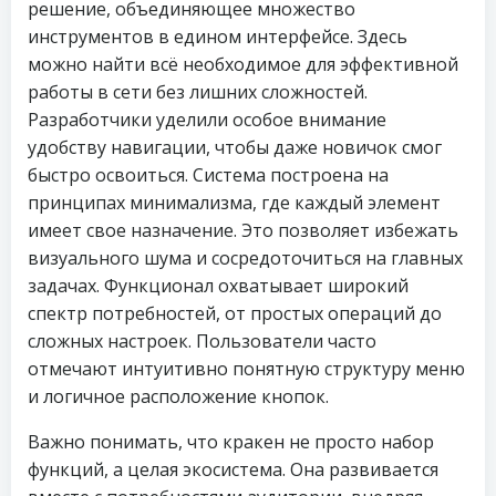
решение, объединяющее множество
инструментов в едином интерфейсе. Здесь
можно найти всё необходимое для эффективной
работы в сети без лишних сложностей.
Разработчики уделили особое внимание
удобству навигации, чтобы даже новичок смог
быстро освоиться. Система построена на
принципах минимализма, где каждый элемент
имеет свое назначение. Это позволяет избежать
визуального шума и сосредоточиться на главных
задачах. Функционал охватывает широкий
спектр потребностей, от простых операций до
сложных настроек. Пользователи часто
отмечают интуитивно понятную структуру меню
и логичное расположение кнопок.
Важно понимать, что кракен не просто набор
функций, а целая экосистема. Она развивается