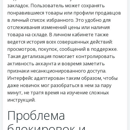
закладок. Пользователь может сохранять
понравившиеся товары или профили продавцов
в личный список избранного. Это удобно для
отслеживания изменений цены или наличия
товара на складе. В личном кабинете также
ведется история всех совершенных действий:
просмотров, покупок, сообщений в поддержке.
Такая детализация помогает контролировать
активность аккаунта и вовремя заметить
признаки несанкционированного доступа.
Интерфейс адаптирован таким образом, чтобы
даже новичок мог разобраться в нем за пару
минут, не тратя время на изучение сложных
инструкций.
Проблема
блокировок и