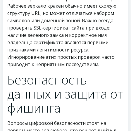
Рабочее зеркало кракен обычно имеет схожую
структуру URL, но может отличаться набором
символов или доменной зоной. Важно всегда
проверять SSL-сертификат сайта при входе:
наличие зеленого замка и корректное имя
владельца сертификата являются первыми
признаками легитимности ресурса.
Игнорирование этих простых проверок часто
приводит к неприятным последствиям.
Безопасность
данных и защита от
фишинга
Вопросы цифровой безопасности стоят на
первом месте для любого, кто решает выйти в