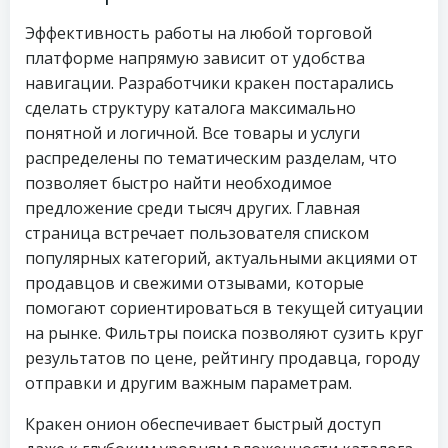
Эффективность работы на любой торговой
платформе напрямую зависит от удобства
навигации. Разработчики кракен постарались
сделать структуру каталога максимально
понятной и логичной. Все товары и услуги
распределены по тематическим разделам, что
позволяет быстро найти необходимое
предложение среди тысяч других. Главная
страница встречает пользователя списком
популярных категорий, актуальными акциями от
продавцов и свежими отзывами, которые
помогают сориентироваться в текущей ситуации
на рынке. Фильтры поиска позволяют сузить круг
результатов по цене, рейтингу продавца, городу
отправки и другим важным параметрам.
Кракен онион обеспечивает быстрый доступ