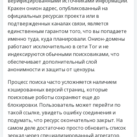
верифицированными источниками информации.
Кракен онион адрес, опубликованный на
официальных ресурсах проекта или в
подтвержденных каналах связи, является
единственным гарантом того, что вы попадаете
именно туда, куда планировали. Онион-домены
работают исключительно в сети Tor и не
индексируются обычными поисковиками, что
обеспечивает дополнительный слой
анонимности и защиты от цензуры.
Процесс поиска часто усложняется наличием
кэшированных версий страниц, которые
поисковые роботы сохраняют еще до
блокировки. Пользователь может перейти по
такой ссылке, увидеть ошибку соединения и
подумать, что ресурс окончательно закрыт. На
самом деле достаточно просто обновить список
зеркал через специализированный агрегатор.