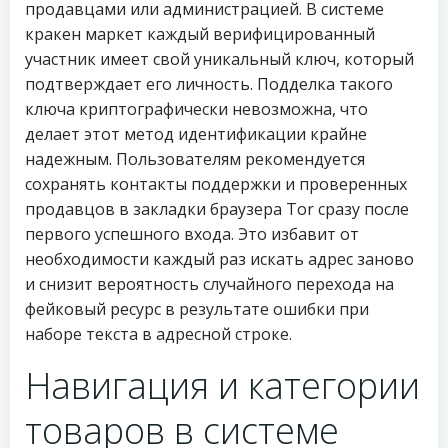
продавцами или администрацией. В системе
кракен маркет каждый верифицированный
участник имеет свой уникальный ключ, который
подтверждает его личность. Подделка такого
ключа криптографически невозможна, что
делает этот метод идентификации крайне
надежным. Пользователям рекомендуется
сохранять контакты поддержки и проверенных
продавцов в закладки браузера Tor сразу после
первого успешного входа. Это избавит от
необходимости каждый раз искать адрес заново
и снизит вероятность случайного перехода на
фейковый ресурс в результате ошибки при
наборе текста в адресной строке.
Навигация и категории
товаров в системе