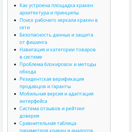
Как устроена площадка кракен:
архитектура и принципы
Поиск рабочего зеркала кракен в
сети
Безопасность данных и защита
от фишинга
Навигация и категории товаров
в системе
Проблема блокировок и методы
обхода
Резидентская верификация
продавцов и гаранты
Мобильная версия и адаптация
интерфейса
Система отзывов и рейтинг
доверия
Сравнительная таблица
параметров кракен и аналогов