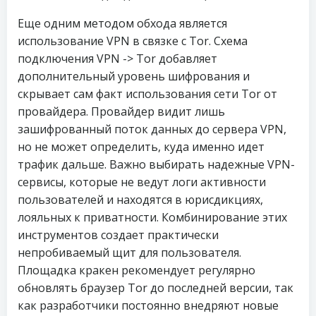
Еще одним методом обхода является
использование VPN в связке с Tor. Схема
подключения VPN -> Tor добавляет
дополнительный уровень шифрования и
скрывает сам факт использования сети Tor от
провайдера. Провайдер видит лишь
зашифрованный поток данных до сервера VPN,
но не может определить, куда именно идет
трафик дальше. Важно выбирать надежные VPN-
сервисы, которые не ведут логи активности
пользователей и находятся в юрисдикциях,
лояльных к приватности. Комбинирование этих
инструментов создает практически
непробиваемый щит для пользователя.
Площадка кракен рекомендует регулярно
обновлять браузер Tor до последней версии, так
как разработчики постоянно внедряют новые