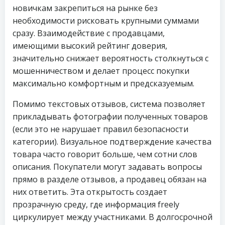
новичкам закрепиться на рынке без
необходимости рисковать крупными суммами
сразу. Взаимодействие с продавцами,
имеющими высокий рейтинг доверия,
значительно снижает вероятность столкнуться с
мошенничеством и делает процесс покупки
максимально комфортным и предсказуемым.
Помимо текстовых отзывов, система позволяет
прикладывать фотографии полученных товаров
(если это не нарушает правил безопасности
категории). Визуальное подтверждение качества
товара часто говорит больше, чем сотни слов
описания. Покупатели могут задавать вопросы
прямо в разделе отзывов, а продавец обязан на
них ответить. Эта открытость создает
прозрачную среду, где информация freely
циркулирует между участниками. В долгосрочной