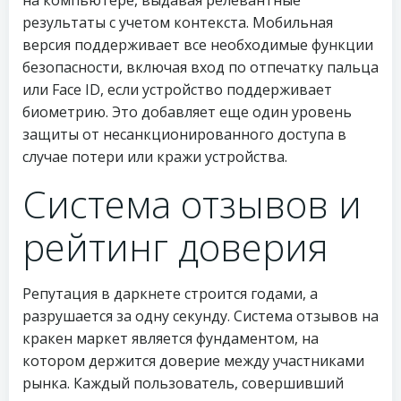
на компьютере, выдавая релевантные
результаты с учетом контекста. Мобильная
версия поддерживает все необходимые функции
безопасности, включая вход по отпечатку пальца
или Face ID, если устройство поддерживает
биометрию. Это добавляет еще один уровень
защиты от несанкционированного доступа в
случае потери или кражи устройства.
Система отзывов и
рейтинг доверия
Репутация в даркнете строится годами, а
разрушается за одну секунду. Система отзывов на
кракен маркет является фундаментом, на
котором держится доверие между участниками
рынка. Каждый пользователь, совершивший