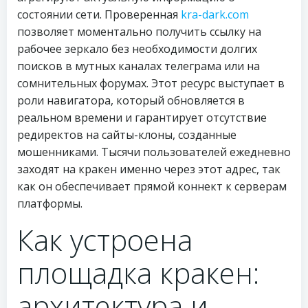
состоянии сети. Проверенная
kra-dark.com
позволяет моментально получить ссылку на
рабочее зеркало без необходимости долгих
поисков в мутных каналах телеграма или на
сомнительных форумах. Этот ресурс выступает в
роли навигатора, который обновляется в
реальном времени и гарантирует отсутствие
редиректов на сайты-клоны, созданные
мошенниками. Тысячи пользователей ежедневно
заходят на кракен именно через этот адрес, так
как он обеспечивает прямой коннект к серверам
платформы.
Как устроена
площадка кракен:
архитектура и