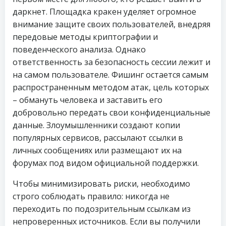
даркнет. Площадка кракен уделяет огромное
внимание защите своих пользователей, внедряя
передовые методы криптографии и
поведенческого анализа. Однако
ответственность за безопасность сессии лежит и
на самом пользователе. Фишинг остается самым
распространенным методом атак, цель которых
– обмануть человека и заставить его
добровольно передать свои конфиденциальные
данные. Злоумышленники создают копии
популярных сервисов, рассылают ссылки в
личных сообщениях или размещают их на
форумах под видом официальной поддержки.
Чтобы минимизировать риски, необходимо
строго соблюдать правило: никогда не
переходить по подозрительным ссылкам из
непроверенных источников. Если вы получили