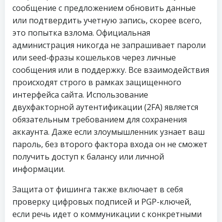
сообщение с предложением обновить данные
или подтвердить учетную запись, скорее всего,
это попытка взлома. Официальная
администрация никогда не запрашивает пароли
или seed-фразы кошельков через личные
сообщения или в поддержку. Все взаимодействия
происходят строго в рамках защищенного
интерфейса сайта. Использование
двухфакторной аутентификации (2FA) является
обязательным требованием для сохранения
аккаунта. Даже если злоумышленник узнает ваш
пароль, без второго фактора входа он не сможет
получить доступ к балансу или личной
информации.
Защита от фишинга также включает в себя
проверку цифровых подписей и PGP-ключей,
если речь идет о коммуникации с конкретными