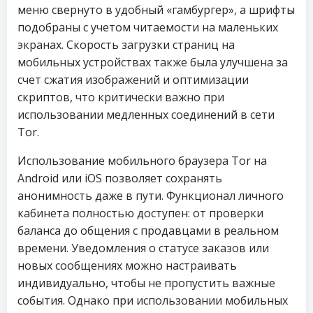
меню свернуто в удобный «гамбургер», а шрифты
подобраны с учетом читаемости на маленьких
экранах. Скорость загрузки страниц на
мобильных устройствах также была улучшена за
счет сжатия изображений и оптимизации
скриптов, что критически важно при
использовании медленных соединений в сети
Tor.
Использование мобильного браузера Tor на
Android или iOS позволяет сохранять
анонимность даже в пути. Функционал личного
кабинета полностью доступен: от проверки
баланса до общения с продавцами в реальном
времени. Уведомления о статусе заказов или
новых сообщениях можно настраивать
индивидуально, чтобы не пропустить важные
события. Однако при использовании мобильных