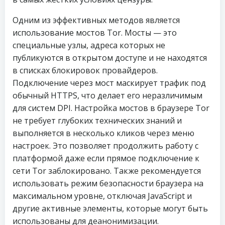
Одним из эффективных методов является
использование мостов Tor. Мосты — это
специальные узлы, адреса которых не
публикуются в открытом доступе и не находятся
в списках блокировок провайдеров.
Подключение через мост маскирует трафик под
обычный HTTPS, что делает его неразличимым
для систем DPI. Настройка мостов в браузере Tor
не требует глубоких технических знаний и
выполняется в несколько кликов через меню
настроек. Это позволяет продолжить работу с
платформой даже если прямое подключение к
сети Tor заблокировано. Также рекомендуется
использовать режим безопасности браузера на
максимальном уровне, отключая JavaScript и
другие активные элементы, которые могут быть
использованы для деанонимизации.