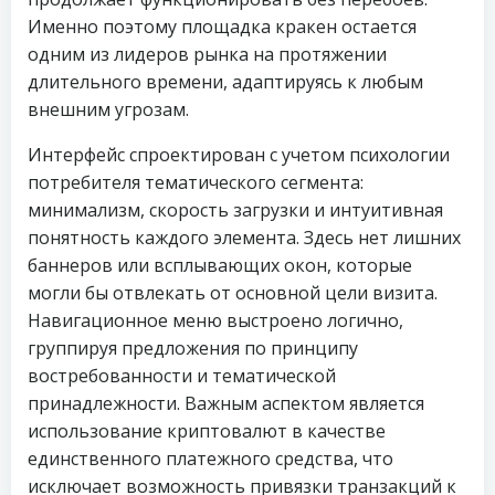
Именно поэтому площадка кракен остается
одним из лидеров рынка на протяжении
длительного времени, адаптируясь к любым
внешним угрозам.
Интерфейс спроектирован с учетом психологии
потребителя тематического сегмента:
минимализм, скорость загрузки и интуитивная
понятность каждого элемента. Здесь нет лишних
баннеров или всплывающих окон, которые
могли бы отвлекать от основной цели визита.
Навигационное меню выстроено логично,
группируя предложения по принципу
востребованности и тематической
принадлежности. Важным аспектом является
использование криптовалют в качестве
единственного платежного средства, что
исключает возможность привязки транзакций к