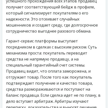
успешного прохождения всех этапов продавец
получает соответствующий бейдж в профиле,
который сигнализирует покупателям о его
надежности. Это отсеивает случайных
мошенников и создает среду, где долгосрочное
сотрудничество выгоднее разового обмана.
Гарант-сервис платформы выступает
посредником в сделках с высоким риском. Суть
механизма проста: покупатель переводит
средства не напрямую продавцу, а на
специальный гарантийный счет системы.
Продавец видит, что оплата заморожена, и
отгружает товар. После того как покупатель
подтверждает получение и качество товара,
средства размораживаются и поступают на
баланс продавца. Если сделка идет не по плану, в
дело вступает арбитраж. Арбитры изучают
переписку, доказательства и выносят решение,