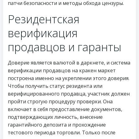
патчи безопасности и методы обхода цензуры.
Резидентская
верификация
продавцов и гаранты
Доверие является валютой в даркнете, и система
верификации продавцов на кракен маркет
построена именно на укреплении этого доверия.
Чтобы получить статус резидента или
верифицированного продавца, участник должен
пройти строгую процедуру проверки. Она
включает в себя предоставление документов,
подтверждающих личность, внесение
гарантийного депозита и прохождение
тестового периода торговли. Только после