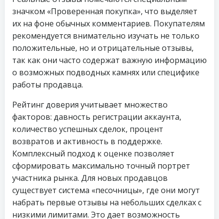
значком «Проверенная покупка», что выделяет
их на фоне обычных комментариев. Покупателям
рекомендуется внимательно изучать не только
положительные, но и отрицательные отзывы,
так как они часто содержат важную информацию
о возможных подводных камнях или специфике
работы продавца.
Рейтинг доверия учитывает множество
факторов: давность регистрации аккаунта,
количество успешных сделок, процент
возвратов и активность в поддержке.
Комплексный подход к оценке позволяет
сформировать максимально точный портрет
участника рынка. Для новых продавцов
существует система «песочницы», где они могут
набрать первые отзывы на небольших сделках с
низкими лимитами. Это дает возможность