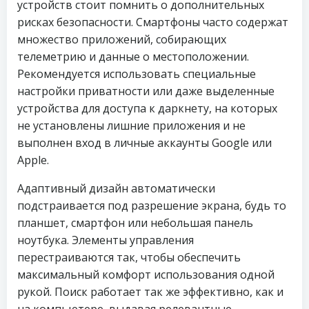
устройств стоит помнить о дополнительных
рисках безопасности. Смартфоны часто содержат
множество приложений, собирающих
телеметрию и данные о местоположении.
Рекомендуется использовать специальные
настройки приватности или даже выделенные
устройства для доступа к даркнету, на которых
не установлены лишние приложения и не
выполнен вход в личные аккаунты Google или
Apple.
Адаптивный дизайн автоматически
подстраивается под разрешение экрана, будь то
планшет, смартфон или небольшая панель
ноутбука. Элементы управления
перестраиваются так, чтобы обеспечить
максимальный комфорт использования одной
рукой. Поиск работает так же эффективно, как и