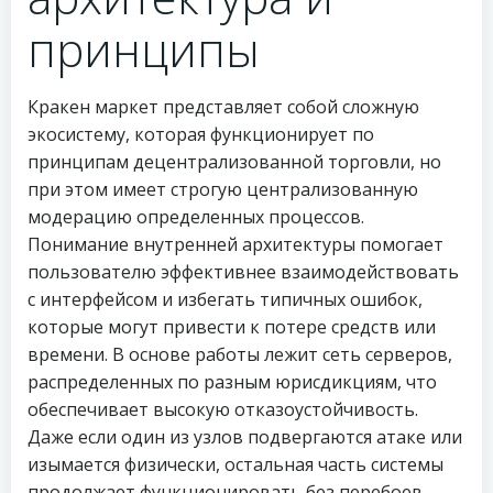
принципы
Кракен маркет представляет собой сложную
экосистему, которая функционирует по
принципам децентрализованной торговли, но
при этом имеет строгую централизованную
модерацию определенных процессов.
Понимание внутренней архитектуры помогает
пользователю эффективнее взаимодействовать
с интерфейсом и избегать типичных ошибок,
которые могут привести к потере средств или
времени. В основе работы лежит сеть серверов,
распределенных по разным юрисдикциям, что
обеспечивает высокую отказоустойчивость.
Даже если один из узлов подвергаются атаке или
изымается физически, остальная часть системы
продолжает функционировать без перебоев.