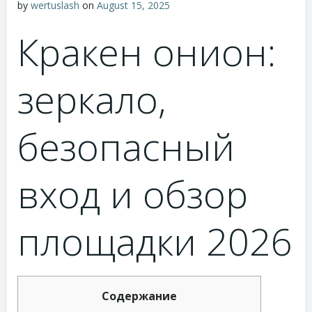
by
wertuslash
on
August 15, 2025
Кракен онион:
зеркало,
безопасный
вход и обзор
площадки 2026
Содержание