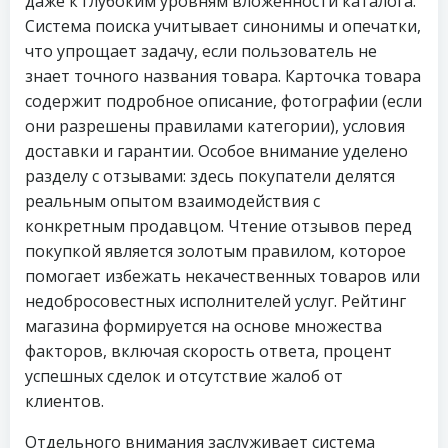
даже к глубоким уровням вложенности каталога.
Система поиска учитывает синонимы и опечатки,
что упрощает задачу, если пользователь не
знает точного названия товара. Карточка товара
содержит подробное описание, фотографии (если
они разрешены правилами категории), условия
доставки и гарантии. Особое внимание уделено
разделу с отзывами: здесь покупатели делятся
реальным опытом взаимодействия с
конкретным продавцом. Чтение отзывов перед
покупкой является золотым правилом, которое
помогает избежать некачественных товаров или
недобросовестных исполнителей услуг. Рейтинг
магазина формируется на основе множества
факторов, включая скорость ответа, процент
успешных сделок и отсутствие жалоб от
клиентов.
Отдельного внимания заслуживает система