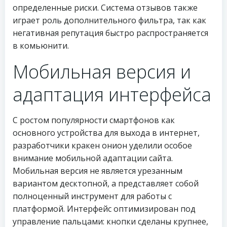
определенные риски. Система отзывов также
играет роль дополнительного фильтра, так как
негативная репутация быстро распространяется
в комьюнити.
Мобильная версия и
адаптация интерфейса
С ростом популярности смартфонов как
основного устройства для выхода в интернет,
разработчики кракен онион уделили особое
внимание мобильной адаптации сайта.
Мобильная версия не является урезанным
вариантом десктопной, а представляет собой
полноценный инструмент для работы с
платформой. Интерфейс оптимизирован под
управление пальцами: кнопки сделаны крупнее,