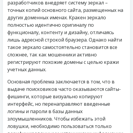
разработчиков внедряет систему зеркал –
точных копий основного сайта, размещенных на
других доменных именах. Кракен зеркало
полностью идентично оригиналу по
функционалу, контенту и дизайну, отличаясь
лишь адресной строкой браузера. Однако найти
такое зеркало самостоятельно становится все
сложнее, так как мошенники активно
регистрируют похожие домены с целью кражи
учетных данных.
Основная проблема заключается в том, что в
выдаче поисковиков часто оказываются сайты-
фишинги, которые визуально копируют
интерфейс, но перенаправляют введенные
логины и пароли в базы данных
злоумышленников. Чтобы избежать этой
ловушки, необходимо пользоваться только