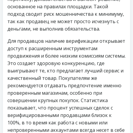
основанное на правилах площадки. Такой
подход сводит риск мошенничества к минимуму,
так как продавец не может просто исчезнуть с
деньгами, не выполнив обязательства.
Для продавцов наличие верификации открывает
доступ к расширенным инструментам
продвижения и более низким комиссиям системы.
Это создает здоровую конкуренцию, где
выигрывают те, кто предлагает лучший сервис и
качественный товар. Покупателям же
рекомендуется отдавать предпочтение именно
проверенным магазинам, особенно при
совершении крупных покупок. Статистика
показывает, что процент успешных сделок с
верифицированными продавцами близок к
100%, в то время как работа с новыми или
непроверенными аккаунтами всегда несет в себе