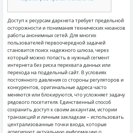
Доступ к ресурсам даркнета требует предельной
осторожности и понимания технических нюансов
работы анонимных сетей. Для многих
пользователей первоочередной задачей
становится поиск надежного шлюза, через
который можно попасть в нужный сегмент
интернета без риска перехвата данных или
перехода на поддельный сайт. В условиях
постоянного давления со стороны регуляторов и
конкурентов, оригинальные адреса часто
меняются или блокируются, что усложняет задачу
рядового посетителя. Единственный способ
сохранить доступ к своим аккаунтам, истории
транзакций и личным закладкам – использовать
централизованные точки входа, которые
агрегируют актуальную информацию о