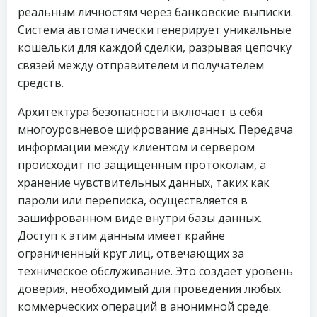
реальным личностям через банковские выписки.
Система автоматически генерирует уникальные
кошельки для каждой сделки, разрывая цепочку
связей между отправителем и получателем
средств.
Архитектура безопасности включает в себя
многоуровневое шифрование данных. Передача
информации между клиентом и сервером
происходит по защищенным протоколам, а
хранение чувствительных данных, таких как
пароли или переписка, осуществляется в
зашифрованном виде внутри базы данных.
Доступ к этим данным имеет крайне
ограниченный круг лиц, отвечающих за
техническое обслуживание. Это создает уровень
доверия, необходимый для проведения любых
коммерческих операций в анонимной среде.