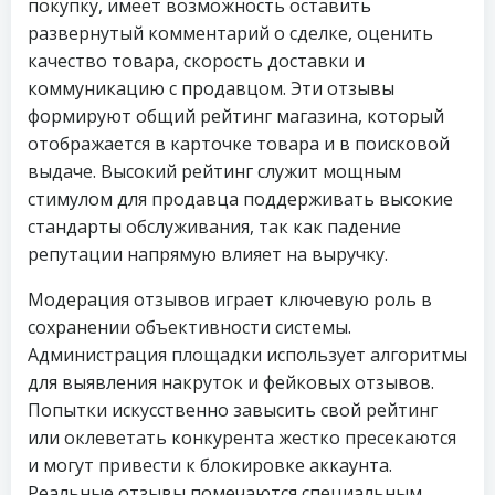
покупку, имеет возможность оставить
развернутый комментарий о сделке, оценить
качество товара, скорость доставки и
коммуникацию с продавцом. Эти отзывы
формируют общий рейтинг магазина, который
отображается в карточке товара и в поисковой
выдаче. Высокий рейтинг служит мощным
стимулом для продавца поддерживать высокие
стандарты обслуживания, так как падение
репутации напрямую влияет на выручку.
Модерация отзывов играет ключевую роль в
сохранении объективности системы.
Администрация площадки использует алгоритмы
для выявления накруток и фейковых отзывов.
Попытки искусственно завысить свой рейтинг
или оклеветать конкурента жестко пресекаются
и могут привести к блокировке аккаунта.
Реальные отзывы помечаются специальным