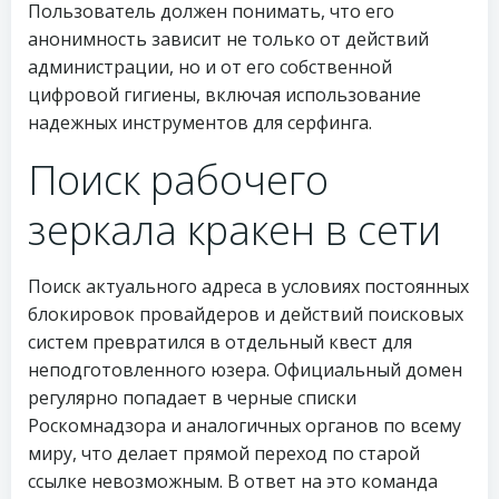
Пользователь должен понимать, что его
анонимность зависит не только от действий
администрации, но и от его собственной
цифровой гигиены, включая использование
надежных инструментов для серфинга.
Поиск рабочего
зеркала кракен в сети
Поиск актуального адреса в условиях постоянных
блокировок провайдеров и действий поисковых
систем превратился в отдельный квест для
неподготовленного юзера. Официальный домен
регулярно попадает в черные списки
Роскомнадзора и аналогичных органов по всему
миру, что делает прямой переход по старой
ссылке невозможным. В ответ на это команда