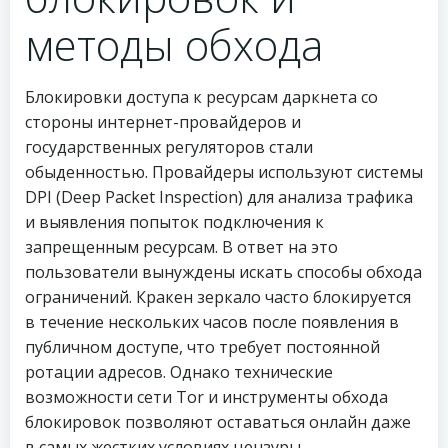
методы обхода
Блокировки доступа к ресурсам даркнета со
стороны интернет-провайдеров и
государственных регуляторов стали
обыденностью. Провайдеры используют системы
DPI (Deep Packet Inspection) для анализа трафика
и выявления попыток подключения к
запрещенным ресурсам. В ответ на это
пользователи вынуждены искать способы обхода
ограничений. Кракен зеркало часто блокируется
в течение нескольких часов после появления в
публичном доступе, что требует постоянной
ротации адресов. Однако технические
возможности сети Tor и инструменты обхода
блокировок позволяют оставаться онлайн даже
в самых жестких условиях цензуры.