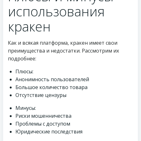
использования
кракен
Как и всякая платформа, кракен имеет свои
преимущества и недостатки. Рассмотрим их
подробнее:
Плюсы:
Анонимность пользователей
Большое количество товара
Отсутствие цензуры
Минусы:
Риски мошенничества
Проблемы с доступом
Юридические последствия