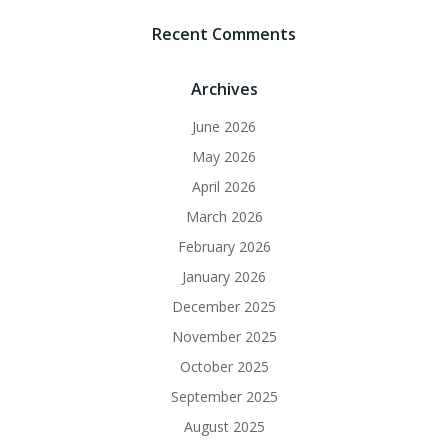
Recent Comments
Archives
June 2026
May 2026
April 2026
March 2026
February 2026
January 2026
December 2025
November 2025
October 2025
September 2025
August 2025