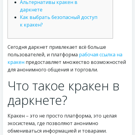
Альтернативы кракен в
даркнете
Как выбрать безопасный доступ
к кракен?
Сегодня даркнет привлекает всё больше
пользователей, и платформа
рабочая ссылка на
кракен
предоставляет множество возможностей
для анонимного общения и торговли.
Что такое кракен в
даркнете?
Кракен – это не просто платформа, это целая
экосистема, где позволяют анонимно
обмениваться информацией и товарами.