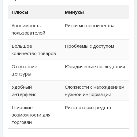
Плюсы
Минусы
Анонимность
Риски мошенничества
пользователей
Большое
Проблемы с доступом
количество товаров
Отсутствие
Юридические последствия
цензуры
Удобный
Сложности с нахождением
интерфейс
нужной информации
Широкие
Риск потери средств
возможности для
торговли