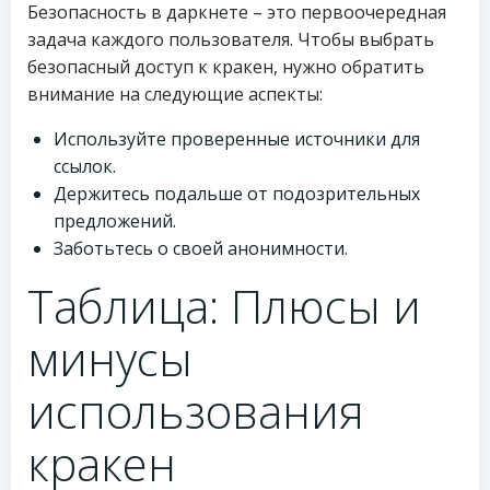
Безопасность в даркнете – это первоочередная
задача каждого пользователя. Чтобы выбрать
безопасный доступ к кракен, нужно обратить
внимание на следующие аспекты:
Используйте проверенные источники для
ссылок.
Держитесь подальше от подозрительных
предложений.
Заботьтесь о своей анонимности.
Таблица: Плюсы и
минусы
использования
кракен