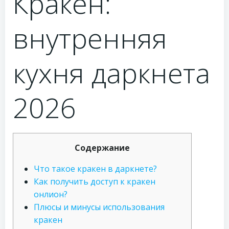
Кракен:
внутренняя
кухня даркнета
2026
Содержание
Что такое кракен в даркнете?
Как получить доступ к кракен
онлион?
Плюсы и минусы использования
кракен