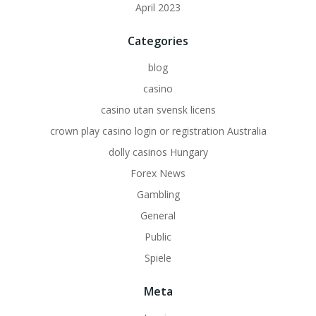
April 2023
Categories
blog
casino
casino utan svensk licens
crown play casino login or registration Australia
dolly casinos Hungary
Forex News
Gambling
General
Public
Spiele
Meta