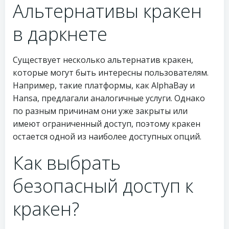
Альтернативы кракен
в даркнете
Существует несколько альтернатив кракен,
которые могут быть интересны пользователям.
Например, такие платформы, как AlphaBay и
Hansa, предлагали аналогичные услуги. Однако
по разным причинам они уже закрыты или
имеют ограниченный доступ, поэтому кракен
остается одной из наиболее доступных опций.
Как выбрать
безопасный доступ к
кракен?