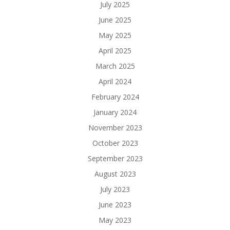
July 2025
June 2025
May 2025
April 2025
March 2025
April 2024
February 2024
January 2024
November 2023
October 2023
September 2023
August 2023
July 2023
June 2023
May 2023