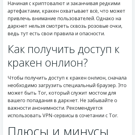
Начиная с криптовалют и заканчивая редкими
артефактами, кракен охватывает всё, что может
привлечь внимание пользователей. Однако на
даркнет нельзя смотреть сквозь розовые очки,
ведь тут есть свои правила и опасности.
Как получить доступ к
кракен онлион?
Чтобы получить доступ к кракен онлион, сначала
необходимо загрузить специальный браузер. Это
может быть Tor, который служит мостом для
вашего попадания в даркнет. Не забывайте о
важности анонимности. Рекомендуется
использовать VPN-сервисы в сочетании с Tor.
Плюсы и минусы