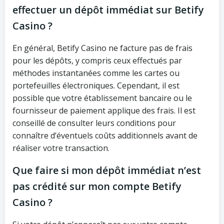
effectuer un dépôt immédiat sur Betify
Casino ?
En général, Betify Casino ne facture pas de frais
pour les dépôts, y compris ceux effectués par
méthodes instantanées comme les cartes ou
portefeuilles électroniques. Cependant, il est
possible que votre établissement bancaire ou le
fournisseur de paiement applique des frais. Il est
conseillé de consulter leurs conditions pour
connaître d’éventuels coûts additionnels avant de
réaliser votre transaction.
Que faire si mon dépôt immédiat n’est
pas crédité sur mon compte Betify
Casino ?