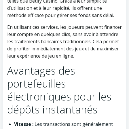
telles que Betify Casino. Grâce à leur simplicité
d’utilisation et à leur rapidité, ils offrent une
méthode efficace pour gérer ses fonds sans délai.
En utilisant ces services, les joueurs peuvent financer
leur compte en quelques clics, sans avoir à attendre
les traitements bancaires traditionnels. Cela permet
de profiter immédiatement des jeux et de maximiser
leur expérience de jeu en ligne.
Avantages des
portefeuilles
électroniques pour les
dépôts instantanés
Vitesse :
Les transactions sont généralement