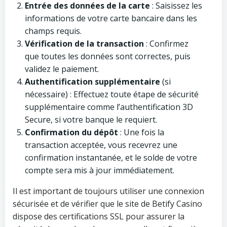
Entrée des données de la carte
: Saisissez les
informations de votre carte bancaire dans les
champs requis.
Vérification de la transaction
: Confirmez
que toutes les données sont correctes, puis
validez le paiement.
Authentification supplémentaire
(si
nécessaire) : Effectuez toute étape de sécurité
supplémentaire comme l’authentification 3D
Secure, si votre banque le requiert.
Confirmation du dépôt
: Une fois la
transaction acceptée, vous recevrez une
confirmation instantanée, et le solde de votre
compte sera mis à jour immédiatement.
Il est important de toujours utiliser une connexion
sécurisée et de vérifier que le site de Betify Casino
dispose des certifications SSL pour assurer la