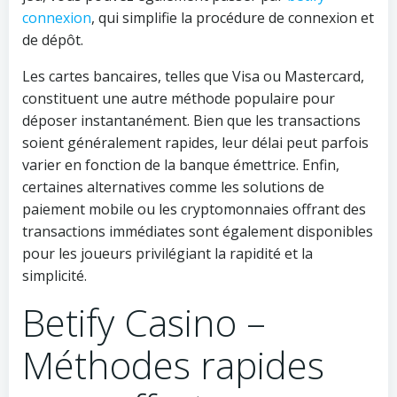
connexion
, qui simplifie la procédure de connexion et
de dépôt.
Les cartes bancaires, telles que Visa ou Mastercard,
constituent une autre méthode populaire pour
déposer instantanément. Bien que les transactions
soient généralement rapides, leur délai peut parfois
varier en fonction de la banque émettrice. Enfin,
certaines alternatives comme les solutions de
paiement mobile ou les cryptomonnaies offrant des
transactions immédiates sont également disponibles
pour les joueurs privilégiant la rapidité et la
simplicité.
Betify Casino –
Méthodes rapides