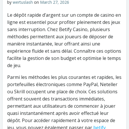
by
wertuslash
on
March 27, 2026
Le dépôt rapide d’argent sur un compte de casino en
ligne est essentiel pour profiter pleinement des jeux
sans interruption. Chez Betify Casino, plusieurs
méthodes permettent aux joueurs de déposer de
manière instantanée, leur offrant ainsi une
expérience fluide et sans délai. Connaître ces options
facilite la gestion de son budget et optimise le temps
de jeu.
Parmi les méthodes les plus courantes et rapides, les
portefeuilles électroniques comme PayPal, Neteller
ou Skrill occupent une place de choix. Ces solutions
offrent souvent des transactions immédiates,
permettant aux utilisateurs de commencer à jouer
quasi instantanément après avoir effectué leur
dépôt. Pour accéder rapidement à votre espace de
jeu, vous pouvez également passer par
betify