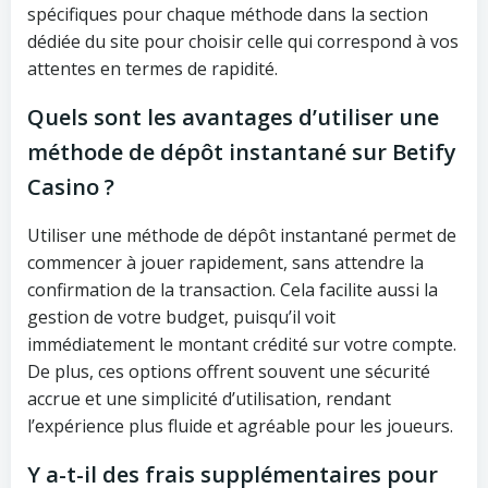
spécifiques pour chaque méthode dans la section
dédiée du site pour choisir celle qui correspond à vos
attentes en termes de rapidité.
Quels sont les avantages d’utiliser une
méthode de dépôt instantané sur Betify
Casino ?
Utiliser une méthode de dépôt instantané permet de
commencer à jouer rapidement, sans attendre la
confirmation de la transaction. Cela facilite aussi la
gestion de votre budget, puisqu’il voit
immédiatement le montant crédité sur votre compte.
De plus, ces options offrent souvent une sécurité
accrue et une simplicité d’utilisation, rendant
l’expérience plus fluide et agréable pour les joueurs.
Y a-t-il des frais supplémentaires pour