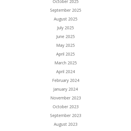
October 2025
September 2025
August 2025
July 2025
June 2025
May 2025
April 2025
March 2025
April 2024
February 2024
January 2024
November 2023
October 2023
September 2023
August 2023