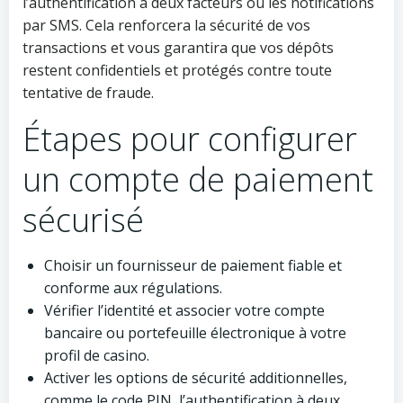
l’authentification à deux facteurs ou les notifications
par SMS. Cela renforcera la sécurité de vos
transactions et vous garantira que vos dépôts
restent confidentiels et protégés contre toute
tentative de fraude.
Étapes pour configurer
un compte de paiement
sécurisé
Choisir un fournisseur de paiement fiable et
conforme aux régulations.
Vérifier l’identité et associer votre compte
bancaire ou portefeuille électronique à votre
profil de casino.
Activer les options de sécurité additionnelles,
comme le code PIN, l’authentification à deux