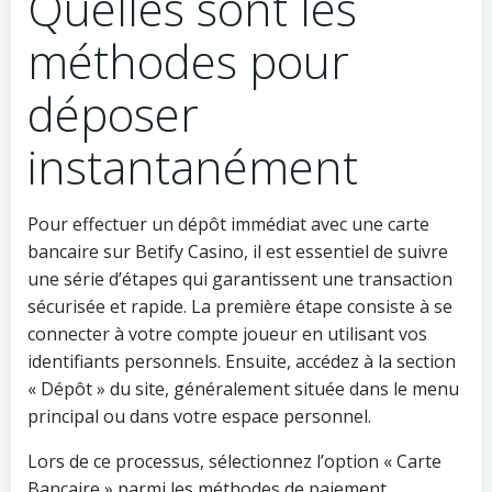
Quelles sont les
méthodes pour
déposer
instantanément
Pour effectuer un dépôt immédiat avec une carte
bancaire sur Betify Casino, il est essentiel de suivre
une série d’étapes qui garantissent une transaction
sécurisée et rapide. La première étape consiste à se
connecter à votre compte joueur en utilisant vos
identifiants personnels. Ensuite, accédez à la section
« Dépôt » du site, généralement située dans le menu
principal ou dans votre espace personnel.
Lors de ce processus, sélectionnez l’option « Carte
Bancaire » parmi les méthodes de paiement