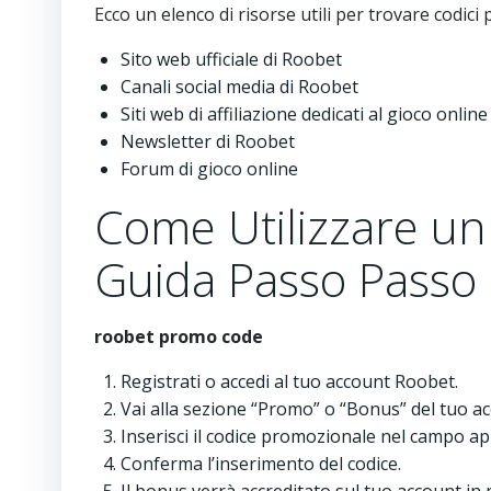
Ecco un elenco di risorse utili per trovare codic
Sito web ufficiale di Roobet
Canali social media di Roobet
Siti web di affiliazione dedicati al gioco online
Newsletter di Roobet
Forum di gioco online
Come Utilizzare u
Guida Passo Passo
roobet promo code
Registrati o accedi al tuo account Roobet.
Vai alla sezione “Promo” o “Bonus” del tuo ac
Inserisci il codice promozionale nel campo ap
Conferma l’inserimento del codice.