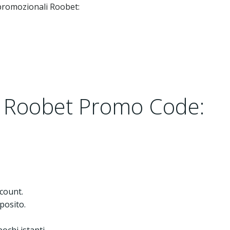
i promozionali Roobet:
n Roobet Promo Code:
count.
posito.