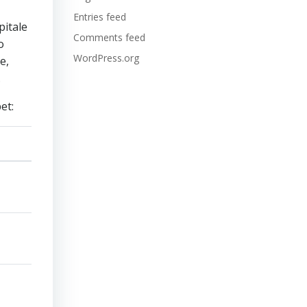
Entries feed
pitale
Comments feed
o
WordPress.org
e,
.
et: