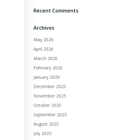
Recent Comments
Archives
May 2026
April 2026
March 2026
February 2026
January 2026
December 2025
November 2025
October 2025
September 2025
August 2025
July 2025