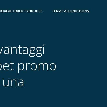
ANUFACTURED PRODUCTS
TERMS & CONDITIONS
vantaggi
obet promo
r una