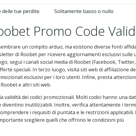
delle tue perdite.
Solitamente basso o nullo
oobet Promo Code Valid
sembrare un compito arduo, ma esistono diverse fonti affida
ewsletter di Roobet per ricevere aggiornamenti esclusivi sulle 
go, segui i canali social media di Roobet (Facebook, Twitter,
te speciali. In terzo luogo, visita siti web di affiliazione de
ozionali esclusivi per i loro utenti. Infine, presta attenzion
oobet e altri siti web.
 validità dei codici promozionali. Molti codici hanno una dat
 diventino inutilizzabili. Inoltre, verifica attentamente i termi
omprendere i requisiti di puntata e le restrizioni applicabili
importante scegliere quelli che offrono le condizioni più