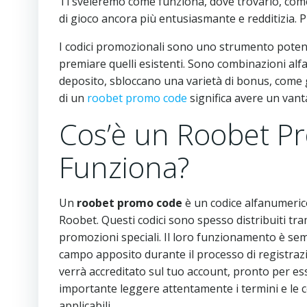
Ti sveleremo come funziona, dove trovarlo, come 
di gioco ancora più entusiasmante e redditizia. 
I codici promozionali sono uno strumento potente
premiare quelli esistenti. Sono combinazioni alfa
deposito, sbloccano una varietà di bonus, come gir
di un
roobet promo code
significa avere un vanta
Cos’è un Roobet 
Funziona?
Un
roobet promo code
è un codice alfanumerico
Roobet. Questi codici sono spesso distribuiti tram
promozioni speciali. Il loro funzionamento è sem
campo apposito durante il processo di registrazi
verrà accreditato sul tuo account, pronto per ess
importante leggere attentamente i termini e le co
applicabili.