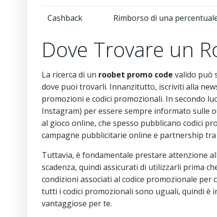
Cashback
Rimborso di una percentuale 
Dove Trovare un R
La ricerca di un
roobet promo code
valido può 
dove puoi trovarli. Innanzitutto, iscriviti alla n
promozioni e codici promozionali. In secondo luo
Instagram) per essere sempre informato sulle offer
al gioco online, che spesso pubblicano codici prom
campagne pubblicitarie online e partnership tra R
Tuttavia, è fondamentale prestare attenzione alla
scadenza, quindi assicurati di utilizzarli prima che
condizioni associati al codice promozionale per c
tutti i codici promozionali sono uguali, quindi è 
vantaggiose per te.