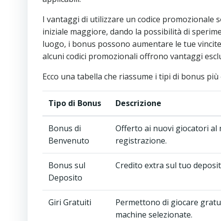
I vantaggi di utilizzare un codice promozionale s
iniziale maggiore, dando la possibilità di speri
luogo, i bonus possono aumentare le tue vincite 
alcuni codici promozionali offrono vantaggi esclu
Ecco una tabella che riassume i tipi di bonus p
Tipo di Bonus
Descrizione
Bonus di
Offerto ai nuovi giocatori a
Benvenuto
registrazione.
Bonus sul
Credito extra sul tuo deposit
Deposito
Giri Gratuiti
Permettono di giocare gratu
machine selezionate.