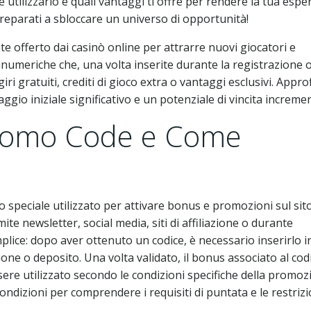
utilizzarlo e quali vantaggi ti offre per rendere la tua espe
Preparati a sbloccare un universo di opportunità!
 offerto dai casinò online per attrarre nuovi giocatori e
numeriche che, una volta inserite durante la registrazione o 
i gratuiti, crediti di gioco extra o vantaggi esclusivi. Approf
ggio iniziale significativo e un potenziale di vincita increme
Promo Code e Come
 speciale utilizzato per attivare bonus e promozioni sul sito
ite newsletter, social media, siti di affiliazione o durante
plice: dopo aver ottenuto un codice, è necessario inserirlo i
one o deposito. Una volta validato, il bonus associato al cod
ere utilizzato secondo le condizioni specifiche della promoz
ndizioni per comprendere i requisiti di puntata e le restrizi